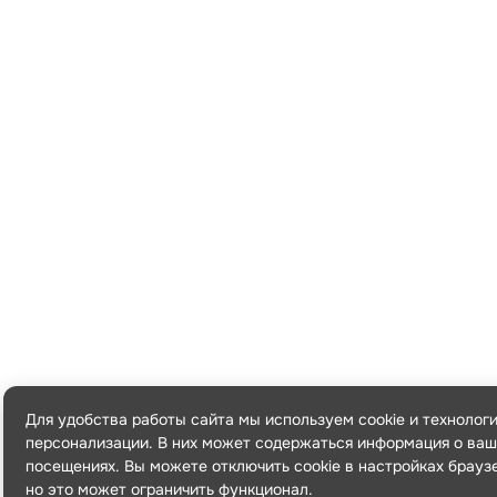
Для удобства работы сайта мы используем cookie и технолог
персонализации. В них может содержаться информация о ваш
посещениях. Вы можете отключить cookie в настройках брауз
но это может ограничить функционал.