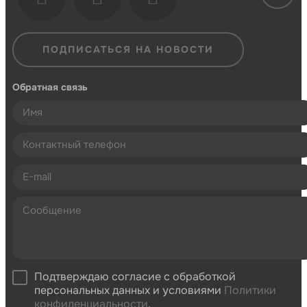
ПОДПИСАТЬСЯ НА НОВОСТИ
Обратная связь
Подтверждаю согласие с обработкой
персональных данных и условиями
Политики
конфиденциальности
.