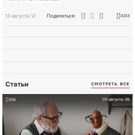
13 августа '21
Поделиться:
4313
Статьи
СМОТРЕТЬ ВСЕ
05 августа '26
356