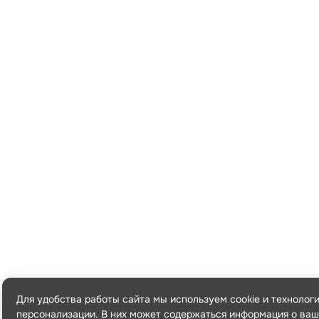
Для удобства работы сайта мы используем cookie и технолог
персонализации. В них может содержаться информация о ваш