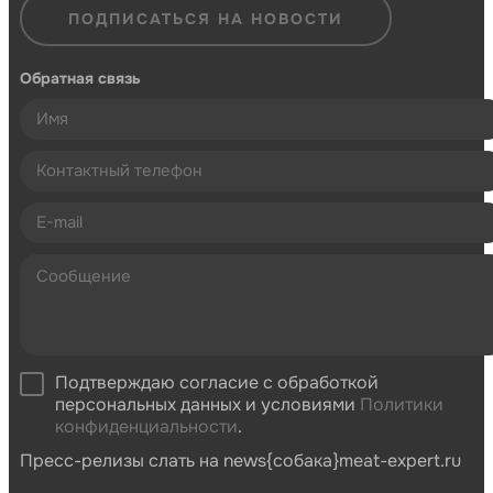
ПОДПИСАТЬСЯ НА НОВОСТИ
Обратная связь
Подтверждаю согласие с обработкой
персональных данных и условиями
Политики
конфиденциальности
.
Пресс-релизы слать на news{собака}meat-expert.ru