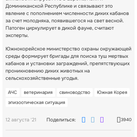
Доминиканской Республике и связывают это
явление с пополнением численности диких кабанов
за счет молодняка, появившегося на свет весной.
Патоген циркулирует в дикой фауне, считают
эксперты.
Южнокорейское министерство охраны окружающей
среды формирует бригады для поиска туш мертвых
кабанов и установки заграждений, препятствующих
проникновению диких животных на
сельскохозяйственные угодья.
АЧС
ветеринария
свиноводство
Южная Корея
эпизоотическая ситуация
12 августа '21
Поделиться:
3940