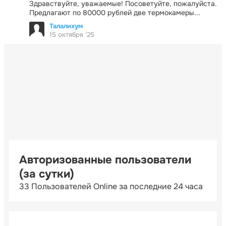
Здравствуйте, уважаемые! Посоветуйте, пожалуйста.
Предлагают по 80000 рублей две термокамеры...
Талалихум
15 октября '25
Авторизованные пользователи
(за сутки)
33 Пользователей Online за последние 24 часа