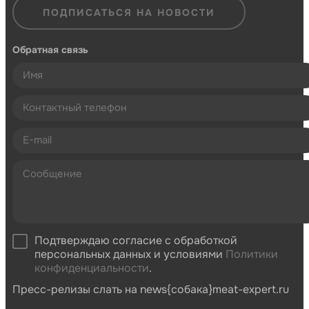
ПОДПИСАТЬСЯ НА НОВОСТИ
Обратная связь
Подтверждаю согласие с обработкой
персональных данных и условиями
Политики
конфиденциальности
.
Пресс-релизы слать на news{собака}meat-expert.ru