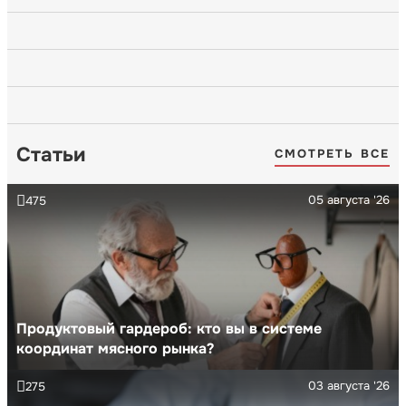
Статьи
СМОТРЕТЬ ВСЕ
05 августа '26
475
Продуктовый гардероб: кто вы в системе
координат мясного рынка?
03 августа '26
275