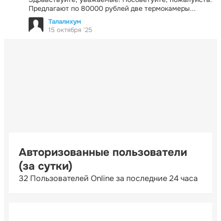
Предлагают по 80000 рублей две термокамеры...
Талалихум
15 октября '25
Авторизованные пользователи
(за сутки)
32 Пользователей Online за последние 24 часа