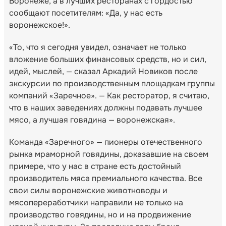
Воронеже, а в лучших ресторанах с гордостью
сообщают посетителям: «Да, у нас есть
воронежское!».
«То, что я сегодня увидел, означает не только
вложение больших финансовых средств, но и сил,
идей, мыслей, — сказал Аркадий Новиков после
экскурсии по производственным площадкам группы
компаний «Заречное». — Как ресторатор, я считаю,
что в наших заведениях должны подавать лучшее
мясо, а лучшая говядина — воронежская».
Команда «Заречного» — пионеры отечественного
рынка мраморной говядины, доказавшие на своем
примере, что у нас в стране есть достойный
производитель мяса премиального качества. Все
свои силы воронежские животноводы и
мясопереработчики направили не только на
производство говядины, но и на продвижение