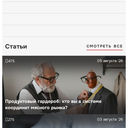
Статьи
СМОТРЕТЬ ВСЕ
05 августа '26
475
Продуктовый гардероб: кто вы в системе
координат мясного рынка?
03 августа '26
275