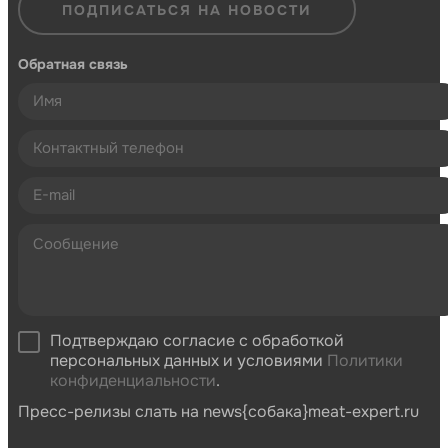
ПОДПИСАТЬСЯ НА НОВОСТИ
Обратная связь
Подтверждаю согласие с обработкой
персональных данных и условиями
Политики
конфиденциальности
.
Пресс-релизы слать на news{собака}meat-expert.ru