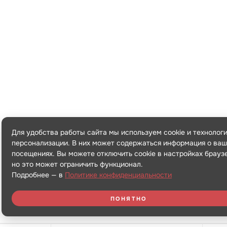
Для удобства работы сайта мы используем cookie и технолог
персонализации. В них может содержаться информация о ваш
посещениях. Вы можете отключить cookie в настройках брауз
но это может ограничить функционал.
Подробнее — в
Политике конфиденциальности
ПОНЯТНО