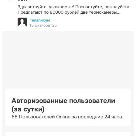
Здравствуйте, уважаемые! Посоветуйте, пожалуйста.
Предлагают по 80000 рублей две термокамеры...
Талалихум
15 октября '25
Авторизованные пользователи
(за сутки)
68 Пользователей Online за последние 24 часа