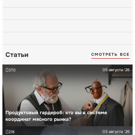
Статьи
СМОТРЕТЬ ВСЕ
05 августа '26
370
Продуктовый гардероб: кто вы в системе
координат мясного рынка?
03 августа '26
218