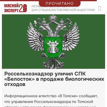
ПРОЧИТАНО
НЕЗАВИСИМЫЙ ПОРТАЛ
ДЛЯ СПЕЦИАЛИСТОВ МЯСНОЙ ИНДУСТРИИ
Россельхознадзор уличил СПК
«Белосток» в продаже биологических
отходов
Информационное агентство «В Томске» сообщает,
что управление Россельхознадзора по Томской