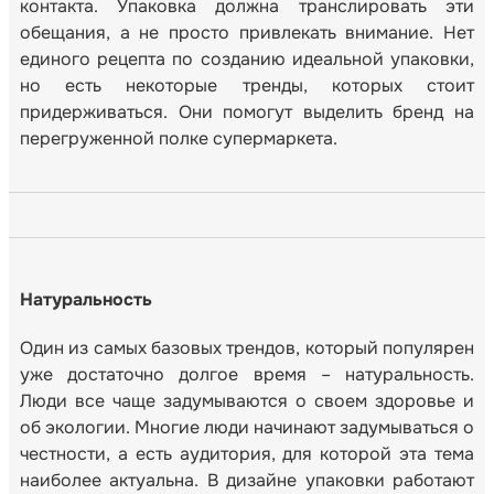
контакта. Упаковка должна транслировать эти
обещания, а не просто привлекать внимание. Нет
единого рецепта по созданию идеальной упаковки,
но есть некоторые тренды, которых стоит
придерживаться. Они помогут выделить бренд на
перегруженной полке супермаркета.
Натуральность
Один из самых базовых трендов, который популярен
уже достаточно долгое время – натуральность.
Люди все чаще задумываются о своем здоровье и
об экологии. Многие люди начинают задумываться о
честности, а есть аудитория, для которой эта тема
наиболее актуальна. В дизайне упаковки работают