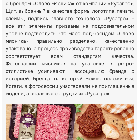
с брендом «Слово мясника» от компании «Русагро».
Щит, выбранный в качестве формы логотипа, печати,
клеймы, подпись главного технолога «Русагро» –
все эти элементы призваны на подсознательном
уровне подтвердить, что мясо под брендом «Слово
мясника» правильно разделано, качественно
упаковано, а процесс производства гарантированно
соответствует всем стандартам качества.
Фотографии мясников на упаковке в ретро-
стилистике усиливают ассоциацию бренда с
историей. Бренда, на который можно положиться.
Кстати, в фотосессии участвовали не приглашенные
модели, а реальные сотрудники «Русагро».