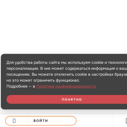
Для удобства работы сайта мы используем cookie и технолог
персонализации. В них может содержаться информация о ваш
посещениях. Вы можете отключить cookie в настройках брауз
но это может ограничить функционал.
Подробнее — в
Политике конфиденциальности
ПОНЯТНО
ВОЙТИ