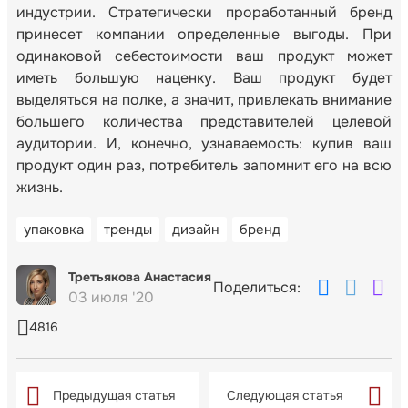
индустрии. Стратегически проработанный бренд
принесет компании определенные выгоды. При
одинаковой себестоимости ваш продукт может
иметь большую наценку. Ваш продукт будет
выделяться на полке, а значит, привлекать внимание
большего количества представителей целевой
аудитории. И, конечно, узнаваемость: купив ваш
продукт один раз, потребитель запомнит его на всю
жизнь.
упаковка
тренды
дизайн
бренд
Третьякова Анастасия
Поделиться:
03 июля '20
4816
Предыдущая статья
Следующая статья