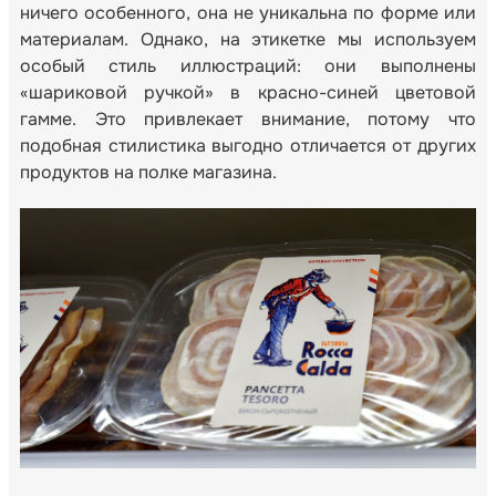
ничего особенного, она не уникальна по форме или
материалам. Однако, на этикетке мы используем
особый стиль иллюстраций: они выполнены
«шариковой ручкой» в красно-синей цветовой
гамме. Это привлекает внимание, потому что
подобная стилистика выгодно отличается от других
продуктов на полке магазина.