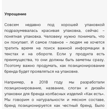
Упрощение
Совсем недавно под хорошей упаковкой
подразумевалась красивая упаковка, сейчас –
понятная упаковка. Человеку нужно понимать, что
он покупает. И самое главное – людям не хочется
тратить время на поиск важной информации в
текстах и на обороте. Если у продукта есть
преимущества, то они должны быть заметны сразу.
Поэтому важно продумать, как позиционирование
бренда будет проявляться на упаковке.
Например, в 2018 году мы разработали
позиционирование, название, слоган и дизайн
упаковки для бренда колбасных изделий «Как есть».
Мы говорим о натуральности и мясном составе,
бренд позиционируется как честный бренд. Было