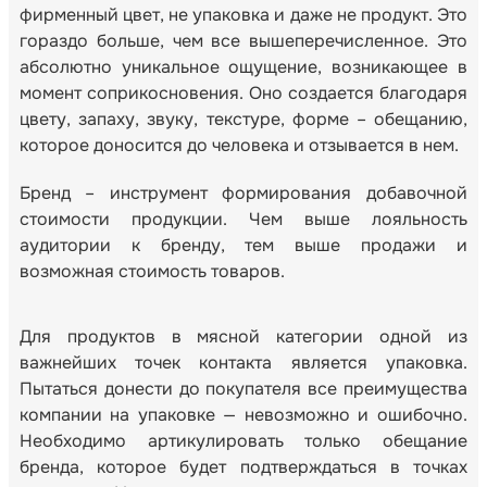
фирменный цвет, не упаковка и даже не продукт. Это
гораздо больше, чем все вышеперечисленное. Это
абсолютно уникальное ощущение, возникающее в
момент соприкосновения. Оно создается благодаря
цвету, запаху, звуку, текстуре, форме – обещанию,
которое доносится до человека и отзывается в нем.
Бренд – инструмент формирования добавочной
стоимости продукции. Чем выше лояльность
аудитории к бренду, тем выше продажи и
возможная стоимость товаров.
Для продуктов в мясной категории одной из
важнейших точек контакта является упаковка.
Пытаться донести до покупателя все преимущества
компании на упаковке — невозможно и ошибочно.
Необходимо артикулировать только обещание
бренда, которое будет подтверждаться в точках