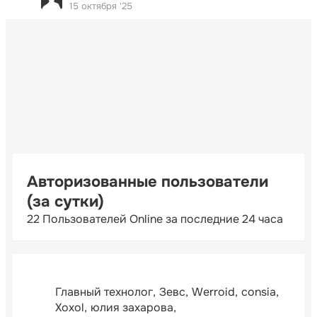
15 октября '25
Авторизованные пользователи
(за сутки)
22 Пользователей Online за последние 24 часа
Главный технолог
Зевс
Werroid
consia
Xoxol
юлия захарова