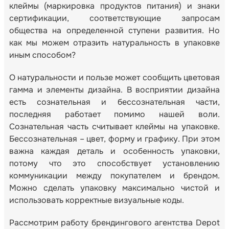
клеймы (маркировка продуктов питания) и знаки
сертификации, соответствующие запросам
общества на определенной ступени развития. Но
как мы можем отразить натуральность в упаковке
иным способом?
О натуральности и пользе может сообщить цветовая
гамма и элементы дизайна. В восприятии дизайна
есть сознательная и бессознательная части,
последняя работает помимо нашей воли.
Сознательная часть считывает клеймы на упаковке.
Бессознательная – цвет, форму и графику. При этом
важна каждая деталь и особенность упаковки,
потому что это способствует установлению
коммуникации между покупателем и брендом.
Можно сделать упаковку максимально чистой и
использовать корректные визуальные коды.
Рассмотрим работу брендингового агентства Depot