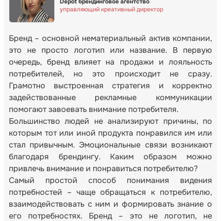
Depot брендинговое агентство
управляющий креативный директор
Бренд – основной нематериальный актив компании,
это не просто логотип или название. В первую
очередь, бренд влияет на продажи и лояльность
потребителей, но это происходит не сразу.
Грамотно выстроенная стратегия и корректно
задействованные рекламные коммуникации
помогают завоевать внимание потребителя.
Большинство людей не анализируют причины, по
которым тот или иной продукта понравился им или
стал привычным. Эмоциональные связи возникают
благодаря брендингу. Каким образом можно
привлечь внимание и понравиться потребителю?
Самый простой способ понимания видения
потребностей – чаще обращаться к потребителю,
взаимодействовать с ним и формировать знание о
его потребностях. Бренд – это не логотип, не