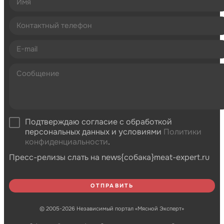
Подтверждаю согласие с обработкой
персональных данных и условиями
Политики
конфиденциальности
.
Пресс-релизы слать на news{собака}meat-expert.ru
© 2005-2026 Независимый портал «Мясной Эксперт»