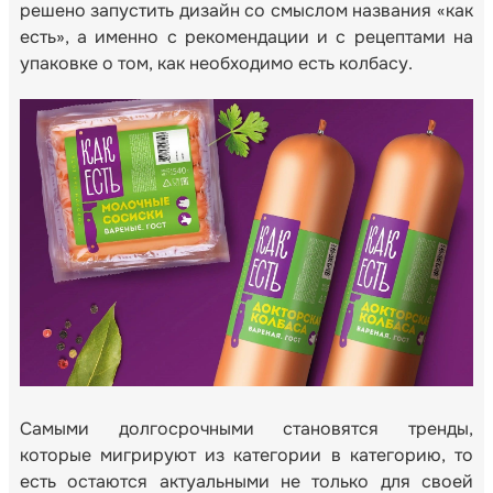
решено запустить дизайн со смыслом названия «как
есть», а именно с рекомендации и с рецептами на
упаковке о том, как необходимо есть колбасу.
Самыми долгосрочными становятся тренды,
которые мигрируют из категории в категорию, то
есть остаются актуальными не только для своей