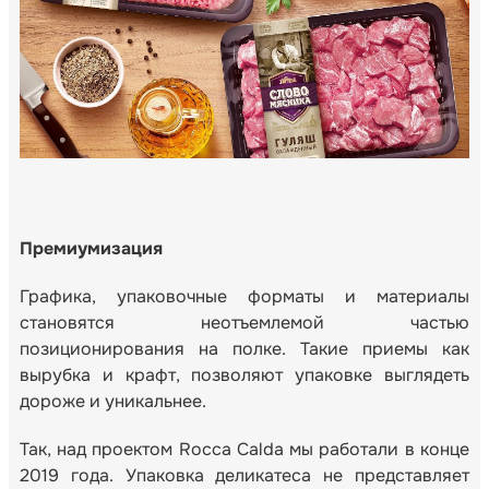
Премиумизация
Графика, упаковочные форматы и материалы
становятся неотъемлемой частью
позиционирования на полке. Такие приемы как
вырубка и крафт, позволяют упаковке выглядеть
дороже и уникальнее.
Так, над проектом Rocca Calda мы работали в конце
2019 года. Упаковка деликатеса не представляет