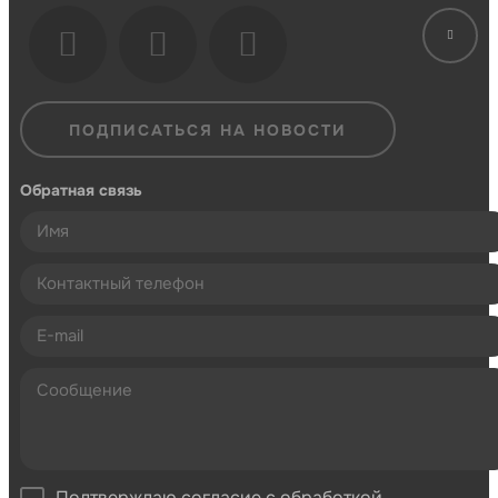
ПОДПИСАТЬСЯ НА НОВОСТИ
Обратная связь
Подтверждаю согласие с обработкой