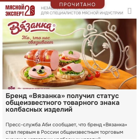
ПРОЧИТАНО
НЕЗАВИСИМЫЙ ПОРТАЛ
ДЛЯ СПЕЦИАЛИСТОВ МЯСНОЙ ИНДУСТРИИ
Бренд «Вязанка» получил статус
общеизвестного товарного знака
колбасных изделий
Пресс-служба Аби сообщает, что бренд «Вязанка»
стал первым в России общеизвестным торговым