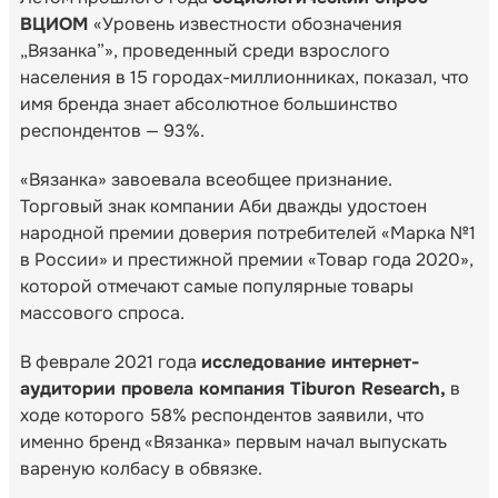
ВЦИОМ
«Уровень известности обозначения
„Вязанка”», проведенный среди взрослого
населения в 15 городах-миллионниках, показал, что
имя бренда знает абсолютное большинство
респондентов — 93%.
«Вязанка» завоевала всеобщее признание.
Торговый знак компании Аби дважды удостоен
народной премии доверия потребителей «Марка №1
в России» и престижной премии «Товар года 2020»,
которой отмечают самые популярные товары
массового спроса.
В феврале 2021 года
исследование интернет-
аудитории провела компания Tiburon Research,
в
ходе которого 58% респондентов заявили, что
именно бренд «Вязанка» первым начал выпускать
вареную колбасу в обвязке.