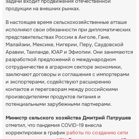
задачи входит продвижения отечественной
продукции на внешних рынках.
В настоящее время сельскохозяйственные атташе
исполняют свои обязанности при дипломатических
представительствах России в Анголе, Гане,
Малайзии, Мексике, Нигерии, Перу, Саудовской
Аравии, Таиланде, ЮАР и Эфиопии. Они занимаются
разработкой предложений о международном
сотрудничестве в аграрном секторе экономики,
заключают договоры и соглашения с импортерами
и экспортерами, содействуют расширению
контактов и переговорам между российскими
производителями продуктов питания и
потенциальными зарубежными партнерами.
Министр сельского хозяйства Дмитрий Патрушев
отметил, что пандемия COVID-19 внесла
корректировки в график
работы по созданию сети