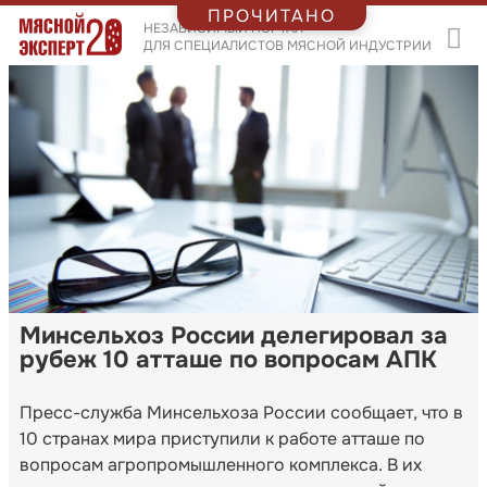
ПРОЧИТАНО
НЕЗАВИСИМЫЙ ПОРТАЛ
ДЛЯ СПЕЦИАЛИСТОВ МЯСНОЙ ИНДУСТРИИ
Минсельхоз России делегировал за
рубеж 10 атташе по вопросам АПК
Пресс-служба Минсельхоза России сообщает, что в
10 странах мира приступили к работе атташе по
вопросам агропромышленного комплекса. В их