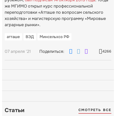
же МГИМО открыл курс профессиональной
переподготовки «Атташе по вопросам сельского
хозяйства» и магистерскую программу «Мировые
аграрные рынки».
атташе
ВЭД
Минсельхоз РФ
07 апреля '21
Поделиться:
4266
Статьи
СМОТРЕТЬ ВСЕ