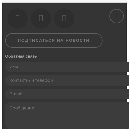
ПОДПИСАТЬСЯ НА НОВОСТИ
Обратная связь