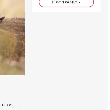
ОТПРАВИТЬ
ства и