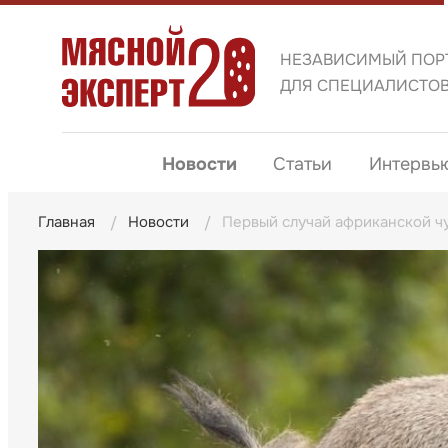
НЕЗАВИСИМЫЙ ПОР
ДЛЯ СПЕЦИАЛИСТО
Новости
Статьи
Интервь
Главная
Новости
Первый случай африканской ч