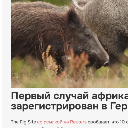
Первый случай африк
зарегистрирован в Ге
The Pig Site
со ссылкой на Reuters
сообщает, что 10 