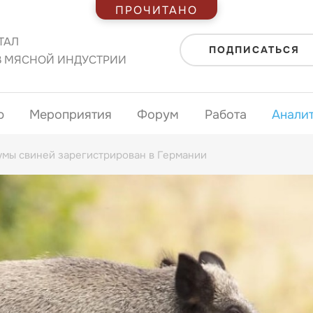
ПРОЧИТАНО
ТАЛ
ПОДПИСАТЬСЯ
В МЯСНОЙ ИНДУСТРИИ
ю
Мероприятия
Форум
Работа
Анали
умы свиней зарегистрирован в Германии