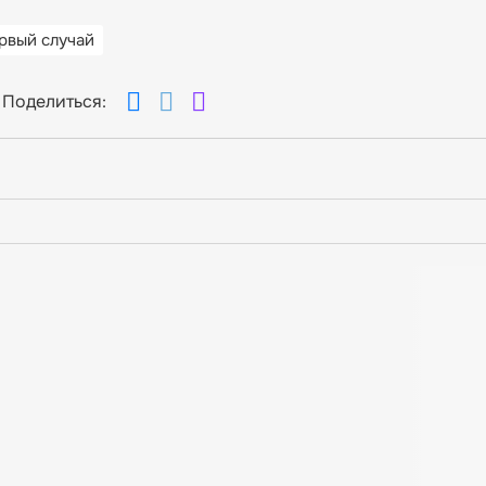
рвый случай
Поделиться: