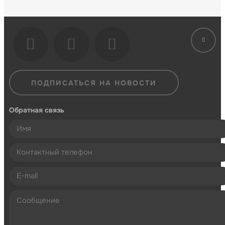
ПОДПИСАТЬСЯ НА НОВОСТИ
Обратная связь