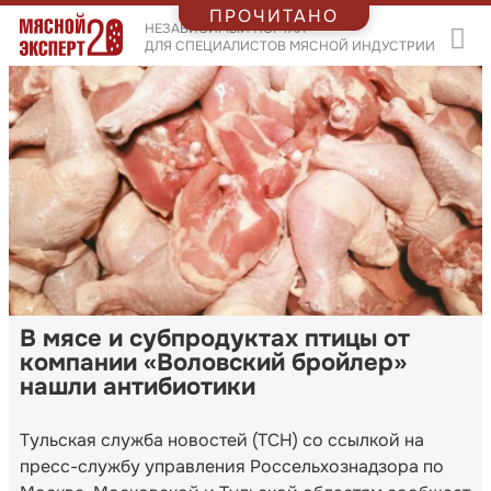
ПРОЧИТАНО
НЕЗАВИСИМЫЙ ПОРТАЛ
ДЛЯ СПЕЦИАЛИСТОВ МЯСНОЙ ИНДУСТРИИ
В мясе и субпродуктах птицы от
компании «Воловский бройлер»
нашли антибиотики
Тульская служба новостей (ТСН) со ссылкой на
пресс-службу управления Россельхознадзора по