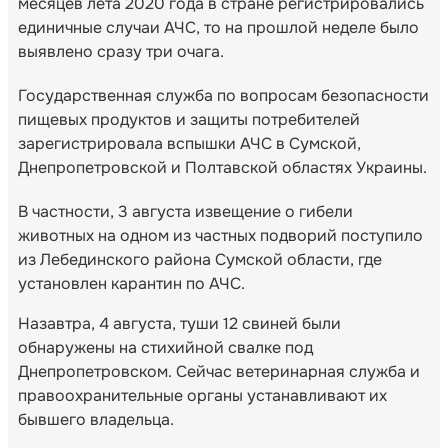
месяцев лета 2020 года в стране регистрировались
единичные случаи АЧС, то на прошлой неделе было
выявлено сразу три очага.
Государственная служба по вопросам безопасности
пищевых продуктов и защиты потребителей
зарегистрировала вспышки АЧС в Сумской,
Днепропетровской и Полтавской областях Украины.
В частности, 3 августа извещение о гибели
животных на одном из частных подворий поступило
из Лебединского района Сумской области, где
установлен карантин по АЧС.
Назавтра, 4 августа, туши 12 свиней были
обнаружены на стихийной свалке под
Днепропетровском. Сейчас ветеринарная служба и
правоохранительные органы устанавливают их
бывшего владельца.