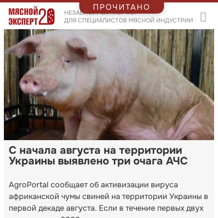
ПРОЧИТАНО
НЕЗАВИСИМЫЙ ПОРТАЛ
ДЛЯ СПЕЦИАЛИСТОВ МЯСНОЙ ИНДУСТРИИ
С начала августа на территории
Украины выявлено три очага АЧС
AgroPortal сообщает об активизации вируса
африканской чумы свиней на территории Украины в
первой декаде августа. Если в течение первых двух