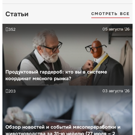
Статьи
СМОТРЕТЬ ВСЕ
05 августа '26
352
Продуктовый гардероб: кто вы в системе
координат мясного рынка?
03 августа '26
203
Обзор новостей и событий мясопереработки и
животноводства за 31-ю неделю (27 июля – 2