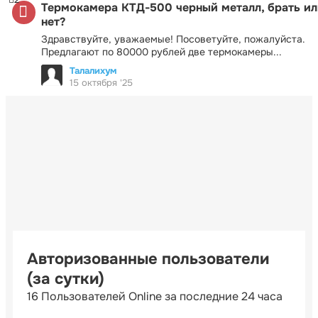
Термокамера КТД-500 черный металл, брать ил
нет?
Здравствуйте, уважаемые! Посоветуйте, пожалуйста.
Предлагают по 80000 рублей две термокамеры...
Талалихум
15 октября '25
Авторизованные пользователи
(за сутки)
16 Пользователей Online за последние 24 часа