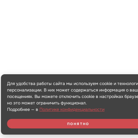
Для удобства работы сайта мы используем cookie и технолог
персонализации. В них может содержаться информация о ваш
посещениях. Вы можете отключить cookie в настройках брауз
но это может ограничить функционал.
Подробнее — в
Политике конфиденциальности
ПОНЯТНО