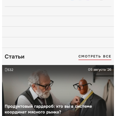
Статьи
СМОТРЕТЬ ВСЕ
05 августа '26
532
Продуктовый гардероб: кто вы в системе
координат мясного рынка?