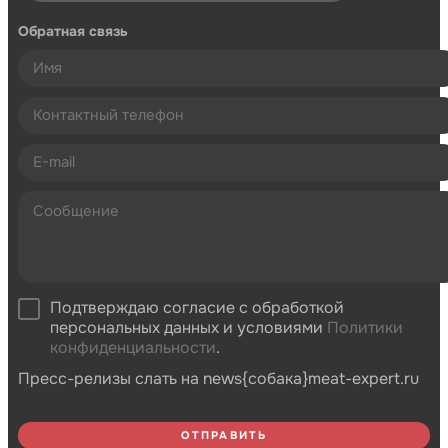
Обратная связь
Подтверждаю согласие с обработкой
персональных данных и условиями
Политики
конфиденциальности
.
Пресс-релизы слать на news{собака}meat-expert.ru