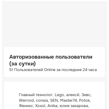
Авторизованные пользователи
(за сутки)
51 Пользователей Online за последние 24 часа
Главный технолог
Lego
алексй
Зевс
Werroid
consia
SEN
Master74
Potok
Феникс
Xoxol
Anika
юлия захарова