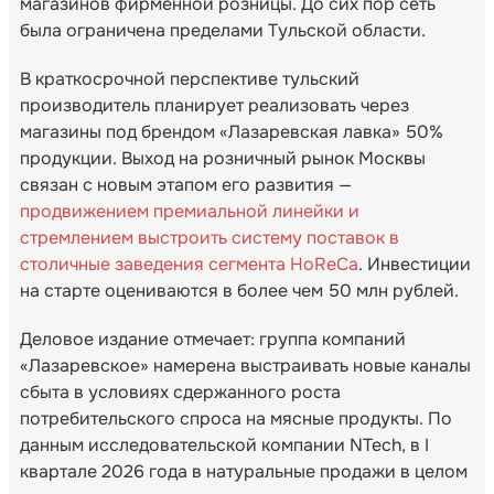
магазинов фирменной розницы. До сих пор сеть
была ограничена пределами Тульской области.
В краткосрочной перспективе тульский
производитель планирует реализовать через
магазины под брендом «Лазаревская лавка» 50%
продукции. Выход на розничный рынок Москвы
связан с новым этапом его развития —
продвижением премиальной линейки и
стремлением выстроить систему поставок в
столичные заведения сегмента HoReCa
. Инвестиции
на старте оцениваются в более чем 50 млн рублей.
Деловое издание отмечает: группа компаний
«Лазаревское» намерена выстраивать новые каналы
сбыта в условиях сдержанного роста
потребительского спроса на мясные продукты. По
данным исследовательской компании NTech, в I
квартале 2026 года в натуральные продажи в целом