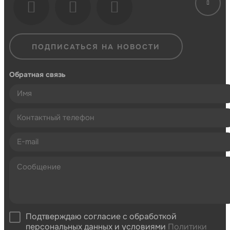
ПОДПИСАТЬСЯ НА НОВОСТИ
Обратная связь
Подтверждаю согласие с обработкой
персональных данных и условиями
Политики