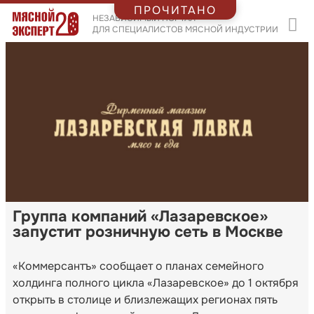
ПРОЧИТАНО
НЕЗАВИСИМЫЙ ПОРТАЛ
ДЛЯ СПЕЦИАЛИСТОВ МЯСНОЙ ИНДУСТРИИ
Группа компаний «Лазаревское»
запустит розничную сеть в Москве
«Коммерсантъ» сообщает о планах семейного
холдинга полного цикла «Лазаревское» до 1 октября
открыть в столице и близлежащих регионах пять