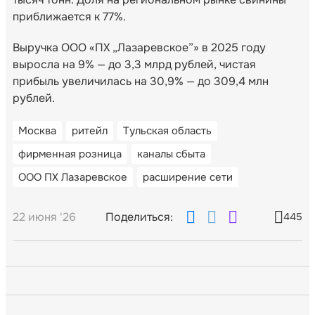
приближается к 77%.
Выручка ООО «ПХ „Лазаревское”» в 2025 году
выросла на 9% — до 3,3 млрд рублей, чистая
прибыль увеличилась на 30,9% — до 309,4 млн
рублей.
Москва
ритейл
Тульская область
фирменная розница
каналы сбыта
ООО ПХ Лазаревское
расширение сети
22 июня '26
Поделиться:
445