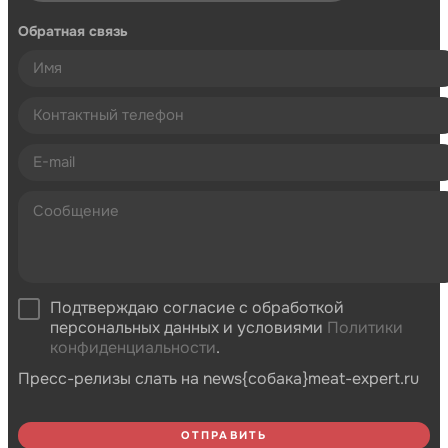
Обратная связь
Подтверждаю согласие с обработкой
персональных данных и условиями
Политики
конфиденциальности
.
Пресс-релизы слать на news{собака}meat-expert.ru