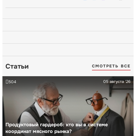
Статьи
СМОТРЕТЬ ВСЕ
05 августа '26
504
Продуктовый гардероб: кто вы в системе
координат мясного рынка?