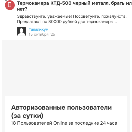
Термокамера КТД-500 черный металл, брать ил
нет?
Здравствуйте, уважаемые! Посоветуйте, пожалуйста.
Предлагают по 80000 рублей две термокамеры...
Талалихум
15 октября '25
Авторизованные пользователи
(за сутки)
18 Пользователей Online за последние 24 часа