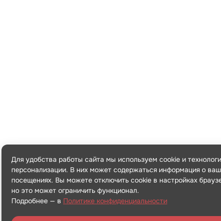
Для удобства работы сайта мы используем cookie и технолог
персонализации. В них может содержаться информация о ваш
посещениях. Вы можете отключить cookie в настройках брауз
но это может ограничить функционал.
Подробнее — в
Политике конфиденциальности