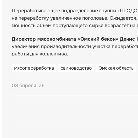
Перерабатывающее подразделение группы «ПРОДО» 
на переработку увеличенное поголовье. Ожидается,
мощность объем поступающего сырья возрастет на
Директор мясокомбината «Омский бекон» Денис 
увеличения производительности участка переработ
работы для коллектива.
мясопереработка
свиноводство
Омская область
08 апреля '26