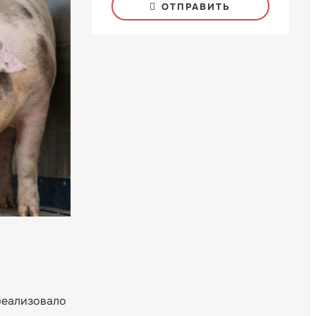
ОТПРАВИТЬ
реализовало