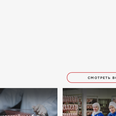
СМОТРЕТЬ В