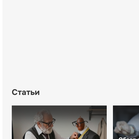
Статьи