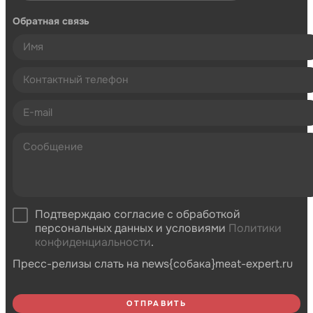
Обратная связь
Подтверждаю согласие с обработкой
персональных данных и условиями
Политики
конфиденциальности
.
Пресс-релизы слать на news{собака}meat-expert.ru