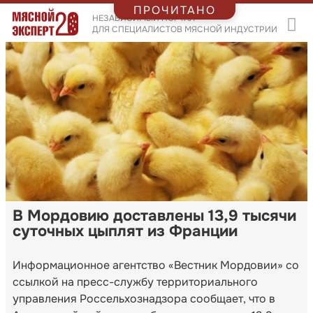
ПРОЧИТАНО
НЕЗАВИСИМЫЙ ПОРТАЛ
ДЛЯ СПЕЦИАЛИСТОВ МЯСНОЙ ИНДУСТРИИ
В Мордовию доставлены 13,9 тысячи
суточных цыплят из Франции
Информационное агентство «Вестник Мордовии» со
ссылкой на пресс-службу территориального
управления Россельхознадзора сообщает, что в