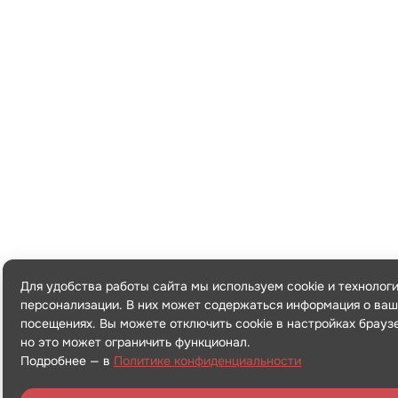
Для удобства работы сайта мы используем cookie и технолог
персонализации. В них может содержаться информация о ваш
посещениях. Вы можете отключить cookie в настройках брауз
но это может ограничить функционал.
Подробнее — в
Политике конфиденциальности