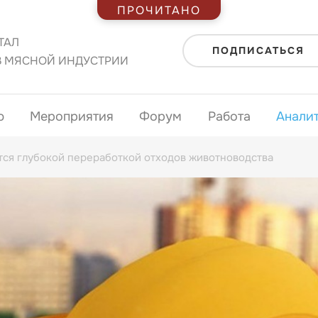
ПРОЧИТАНО
ТАЛ
ПОДПИСАТЬСЯ
В МЯСНОЙ ИНДУСТРИИ
ю
Мероприятия
Форум
Работа
Анали
тся глубокой переработкой отходов животноводства