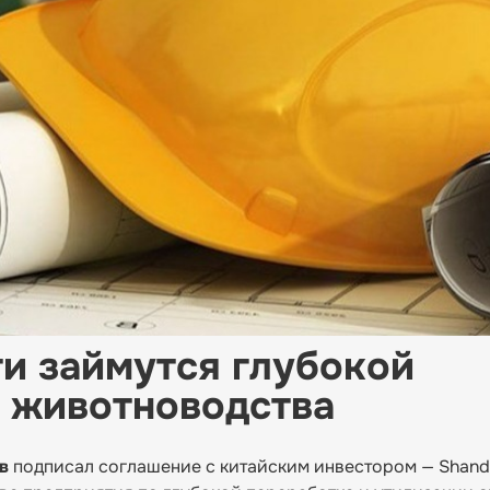
и займутся глубокой
 животноводства
в
подписал соглашение с китайским инвестором — Shan