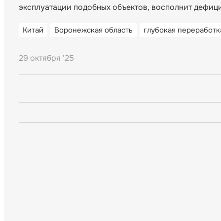
эксплуатации подобных объектов, восполнит дефици
Китай
Воронежская область
глубокая переработк
29 октября '25