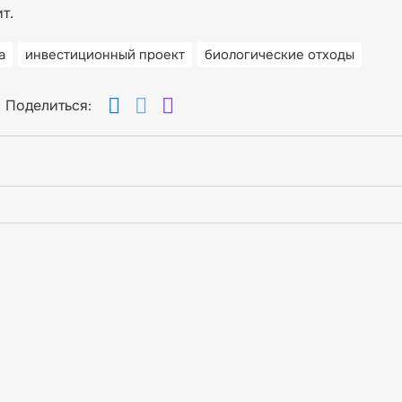
т.
а
инвестиционный проект
биологические отходы
Поделиться: