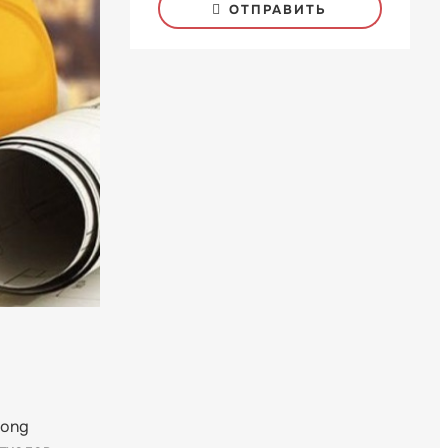
ОТПРАВИТЬ
dong