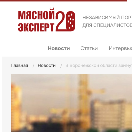
НЕЗАВИСИМЫЙ ПОР
ДЛЯ СПЕЦИАЛИСТО
Новости
Статьи
Интервь
Главная
Новости
В Воронежской области займу