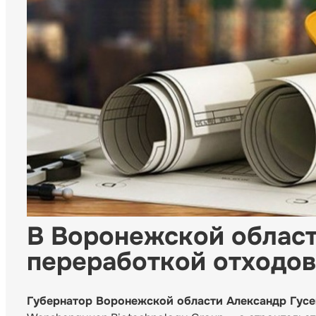
В Воронежской област
переработкой отходов
Губернатор Воронежской области Александр Гусе