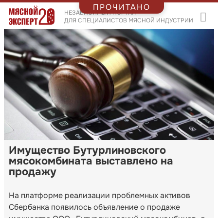
ПРОЧИТАНО
НЕЗАВИСИМЫЙ ПОРТАЛ
ДЛЯ СПЕЦИАЛИСТОВ МЯСНОЙ ИНДУСТРИИ
Имущество Бутурлиновского
мясокомбината выставлено на
продажу
На платформе реализации проблемных активов
Сбербанка появилось объявление о продаже