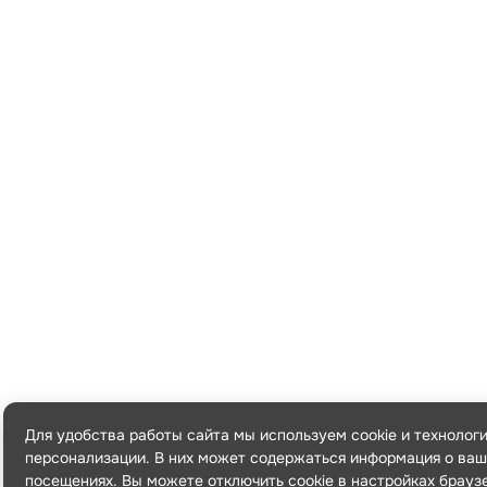
Для удобства работы сайта мы используем cookie и технолог
персонализации. В них может содержаться информация о ваш
посещениях. Вы можете отключить cookie в настройках брауз