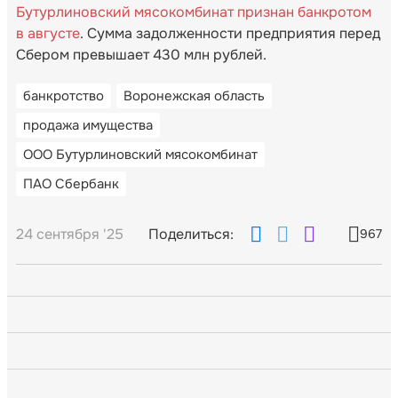
Бутурлиновский мясокомбинат признан банкротом
в августе
. Сумма задолженности предприятия перед
Сбером превышает 430 млн рублей.
банкротство
Воронежская область
продажа имущества
ООО Бутурлиновский мясокомбинат
ПАО Сбербанк
24 сентября '25
Поделиться:
967