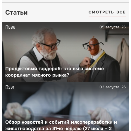
Статьи
СМОТРЕТЬ ВСЕ
05 августа '26
586
Продуктовый гардероб: кто вы в системе
координат мясного рынка?
03 августа '26
331
Обзор новостей и событий мясопереработки и
животноводства за 31-ю неделю (27 июля – 2