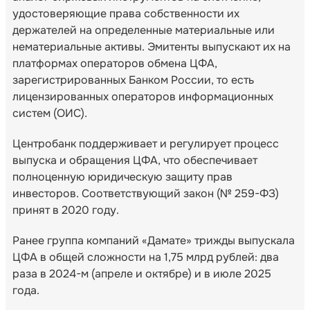
удостоверяющие права собственности их
держателей на определенные материальные или
нематериальные активы. Эмитенты выпускают их на
платформах операторов обмена ЦФА,
зарегистрированных Банком России, то есть
лицензированных операторов информационных
систем (ОИС).
Центробанк поддерживает и регулирует процесс
выпуска и обращения ЦФА, что обеспечивает
полноценную юридическую защиту прав
инвесторов. Соответствующий закон (№ 259-ФЗ)
принят в 2020 году.
Ранее группа компаний «Дамате» трижды выпускала
ЦФА в общей сложности на 1,75 млрд рублей: два
раза в 2024-м (апреле и октябре) и в июле 2025
года.