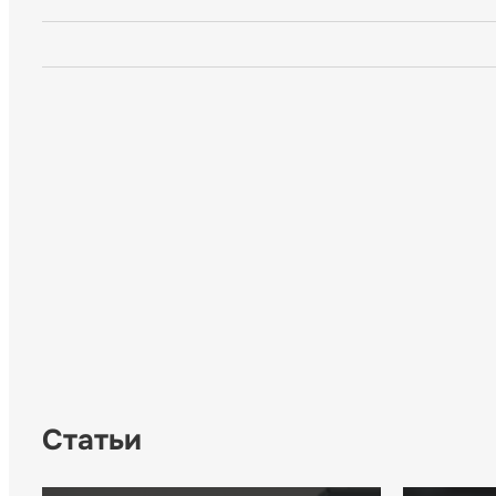
Статьи