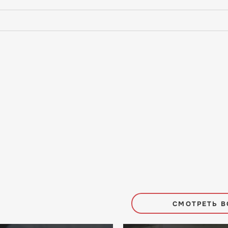
СМОТРЕТЬ В