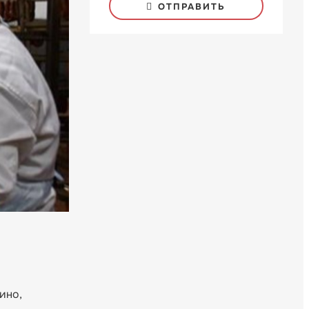
ОТПРАВИТЬ
ино,