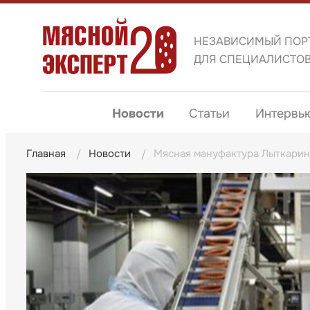
НЕЗАВИСИМЫЙ ПОР
ДЛЯ СПЕЦИАЛИСТО
Новости
Статьи
Интервь
Главная
Новости
Мясная мануфактура Лыткарино