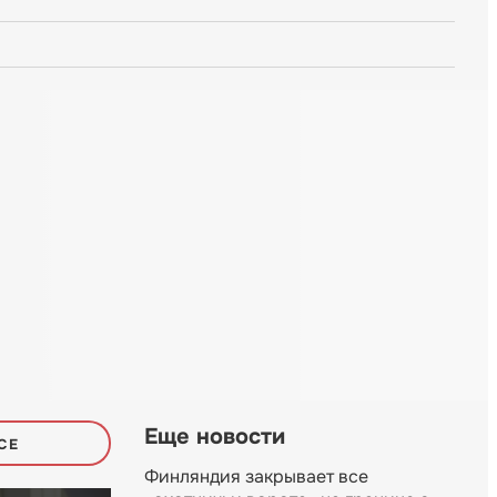
Еще новости
СЕ
Финляндия закрывает все