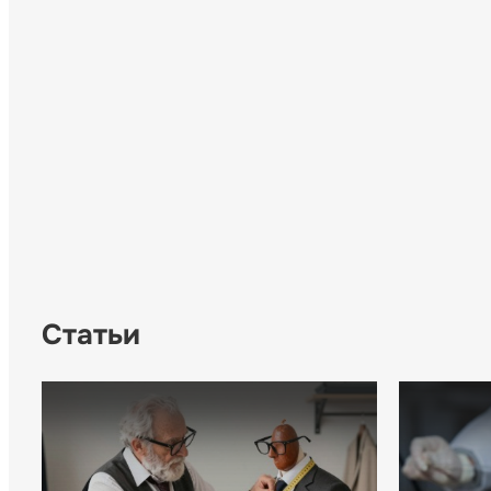
Статьи