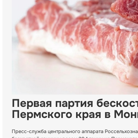
Первая партия бескос
Пермского края в Мо
Пресс-служба центрального аппарата Россельхозна