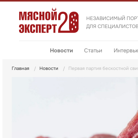
НЕЗАВИСИМЫЙ ПОР
ДЛЯ СПЕЦИАЛИСТО
Новости
Статьи
Интервь
Главная
Новости
Первая партия бескостной св