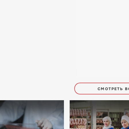
СМОТРЕТЬ В