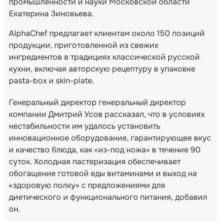
промышленности и науки Московской области
Екатерина Зиновьева.
AlphaChef предлагает клиентам около 150 позиций
продукции, приготовленной из свежих
ингредиентов в традициях классической русской
кухни, включая авторскую рецептуру в упаковке
pasta-box и skin-plate.
Генеральный директор генеральный директор
компании Дмитрий Усов рассказал, что в условиях
нестабильности им удалось установить
инновационное оборудование, гарантирующее вкус
и качество блюда, как «из-под ножа» в течение 90
суток. Холодная пастеризация обеспечивает
обогащение готовой еды витаминами и выход на
«здоровую полку» с предложениями для
диетического и функционального питания, добавил
он.