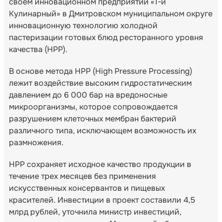
своем инновационном предприятии «1-й
Кулинарный» в Дмитровском муниципальном округе
инновационную технологию холодной
пастеризации готовых блюд ресторанного уровня
качества (HPP).
В основе метода HPP (High Pressure Processing)
лежит воздействие высоким гидростатическим
давлением до 6 000 бар на вредоносные
микроорганизмы, которое сопровождается
разрушением клеточных мембран бактерий
различного типа, исключающем возможность их
размножения.
HPP сохраняет исходное качество продукции в
течение трех месяцев без применения
искусственных консервантов и пищевых
красителей. Инвестиции в проект составили 4,5
млрд рублей, уточнила министр инвестиций,