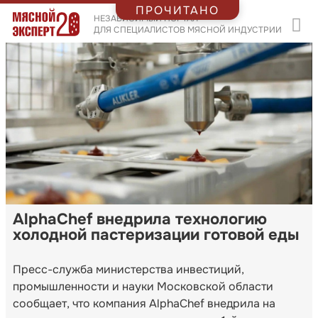
ПРОЧИТАНО
НЕЗАВИСИМЫЙ ПОРТАЛ
ДЛЯ СПЕЦИАЛИСТОВ МЯСНОЙ ИНДУСТРИИ
AlphaChef внедрила технологию
холодной пастеризации готовой еды
Пресс-служба министерства инвестиций,
промышленности и науки Московской области
сообщает, что компания AlphaChef внедрила на