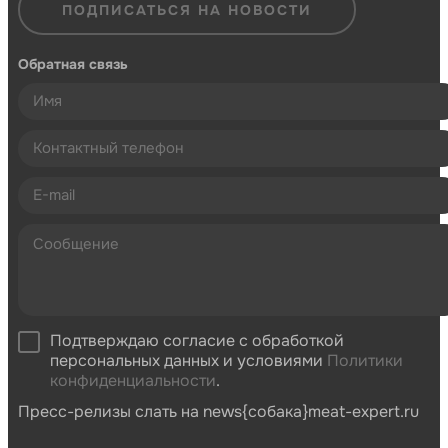
ПОДПИСАТЬСЯ НА НОВОСТИ
Обратная связь
Подтверждаю согласие с обработкой
персональных данных и условиями
Политики
конфиденциальности
.
Пресс-релизы слать на news{собака}meat-expert.ru