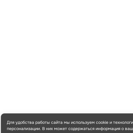
Для удобства работы сайта мы используем cookie и технолог
персонализации. В них может содержаться информация о ваш