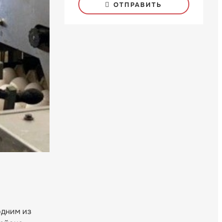
ОТПРАВИТЬ
одним из