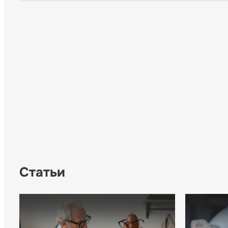
Статьи