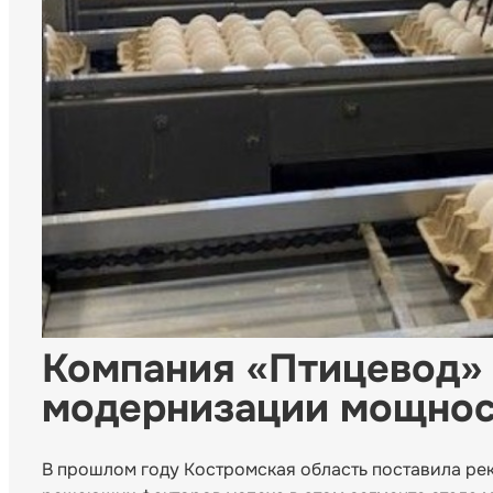
Компания «Птицевод» 
модернизации мощнос
В прошлом году Костромская область поставила рек