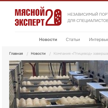
НЕЗАВИСИМЫЙ ПОР
ДЛЯ СПЕЦИАЛИСТО
Новости
Статьи
Интервь
Главная
Новости
Компания «Птицевод» заверш