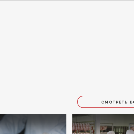
СМОТРЕТЬ В