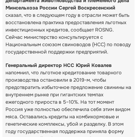
департамента животноводства и племенного дела
Минсельхоза России Сергей Воскресенский
сказал, что в следующем году в отрасли может быть
восстановлена практика предоставления льготных
инвестиционных кредитов, сообщает ROSNG.
Сейчас министерство консультируется с
Национальным союзом свиноводов (НСС) по поводу
государственной поддержки предприятий.
Генеральный директор НСС Юрий Ковалев
напомнил, что льготное кредитование товарного
производства остановили в 2019-м, чтобы
предотвратить избыточное предложение свинины на
внутреннем рынке при гигантских темпах
ежегодного прироста в 5–10%. На тот момент
Россия уже полностью обеспечила себя этим видом
мяса. Оставались кредиты на комбикормовые и
генетические комплексы, убой и разделку. В этом
году государственная поддержка приняла форму