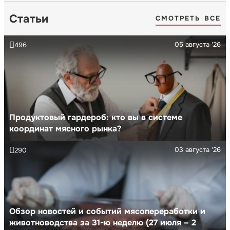
Статьи
СМОТРЕТЬ ВСЕ
05 августа '26
496
Продуктовый гардероб: кто вы в системе
координат мясного рынка?
03 августа '26
290
Обзор новостей и событий мясопереработки и
животноводства за 31-ю неделю (27 июля – 2