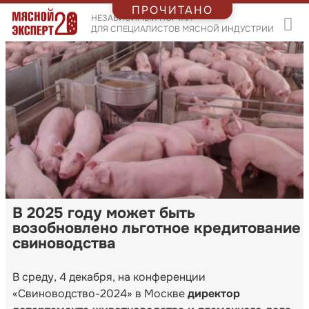
ПРОЧИТАНО
НЕЗАВИСИМЫЙ ПОРТАЛ
ДЛЯ СПЕЦИАЛИСТОВ МЯСНОЙ ИНДУСТРИИ
В 2025 году может быть
возобновлено льготное кредитование
свиноводства
В среду, 4 декабря, на конференции
«Свиноводство-2024» в Москве
директор