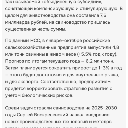
так называемой «объединенную субсидии»,
сочетающей компенсирующую и стимулирующую. В
целом для животноводства она составила 7,6
миллиарда рублей, на свиноводство пришлась
существенная часть суммы.
По данным НСС, в январе–октябре российские
сельскохозяйственные предприятия выпустили 4,8
млн тонн свинины в живом весе (+5,5% год к году).
Прогноз по итогам текущего года — 6,2 млн тонн.
Затем планируется сократить прирост до 1–3% в год
— этого будет достаточно и для внутреннего рынка,
и для экспорта. Соответственно, предприятиям
придется корректировать стратегию развития с
учетом биологических рисков.
Среди задач отрасли свиноводства на 2025–2030
годы Сергей Воскресенский назвал внедрение
новых производственных технологий и методов