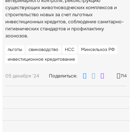
ветеринарного контроля, реконструкцию
существующих животноводческих комплексов и
строительство новых за счет льготных
инвестиционных кредитов, соблюдение санитарно-
гигиенических стандартов и профилактику
зоонозов.
льготы
свиноводство
НСС
Минсельхоз РФ
инвестиционное кредитование
05 декабря '24
Поделиться:
714