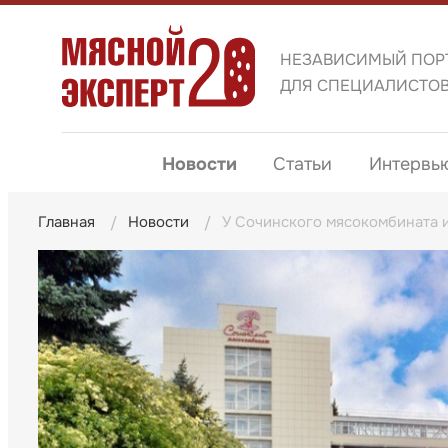
НЕЗАВИСИМЫЙ ПОР
ДЛЯ СПЕЦИАЛИСТО
Новости
Статьи
Интервь
Главная
Новости
У Сочинского мясокомбината 