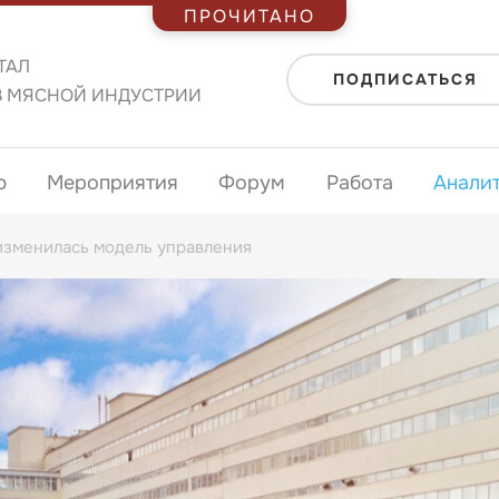
ПРОЧИТАНО
ТАЛ
ПОДПИСАТЬСЯ
В МЯСНОЙ ИНДУСТРИИ
ю
Мероприятия
Форум
Работа
Анали
изменилась модель управления