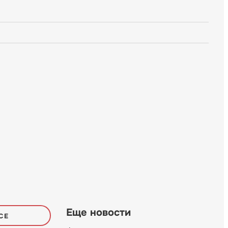
Еще новости
СЕ