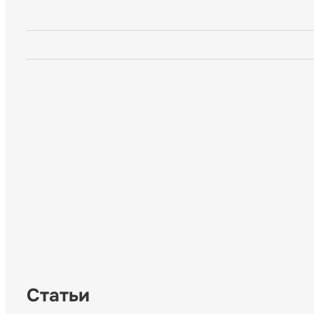
Статьи