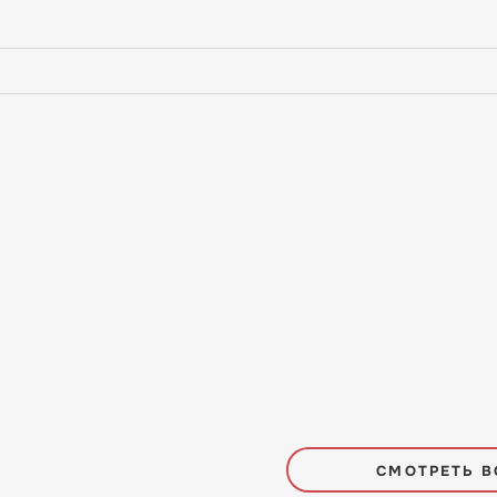
СМОТРЕТЬ В