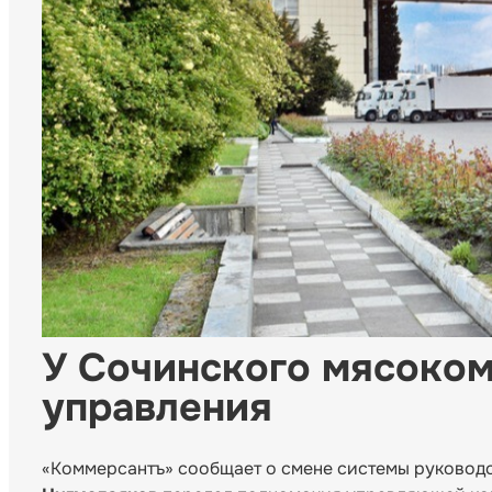
У Сочинского мясоком
управления
«Коммерсантъ» сообщает о смене системы руководс