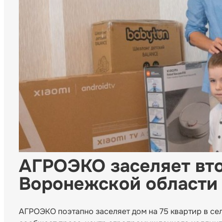
АГРОЭКО заселяет вто
Воронежской области
АГРОЭКО поэтапно заселяет дом на 75 квартир в с