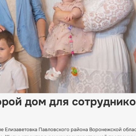
рой дом для сотруднико
еле Елизаветовка Павловского района Воронежской облас