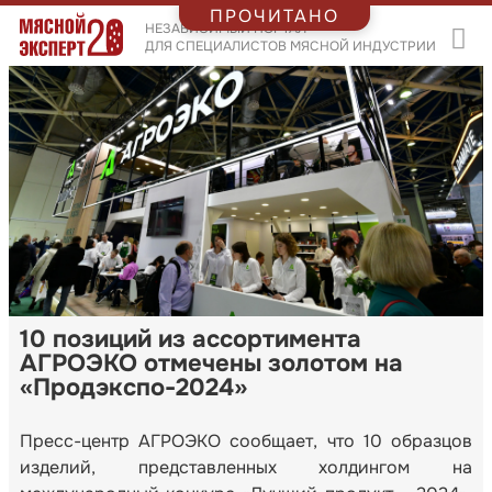
ПРОЧИТАНО
НЕЗАВИСИМЫЙ ПОРТАЛ
ДЛЯ СПЕЦИАЛИСТОВ МЯСНОЙ ИНДУСТРИИ
10 позиций из ассортимента
АГРОЭКО отмечены золотом на
«Продэкспо-2024»
Пресс-центр АГРОЭКО сообщает, что 10 образцов
изделий, представленных холдингом на