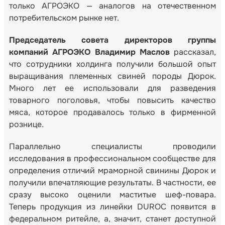
только АГРОЭКО — аналогов на отечественном
потребительском рынке нет.
Председатель совета директоров группы
компаний АГРОЭКО Владимир Маслов
рассказал,
что сотрудники холдинга получили большой опыт
выращивания племенных свиней породы Дюрок.
Много лет ее использовали для разведения
товарного поголовья, чтобы повысить качество
мяса, которое продавалось только в фирменной
рознице.
Параллельно специалисты проводили
исследования в профессиональном сообществе для
определения отличий мраморной свинины Дюрок и
получили впечатляющие результаты. В частности, ее
сразу высоко оценили маститые шеф-повара.
Теперь продукция из линейки DUROC появится в
федеральном ритейле, а, значит, станет доступной