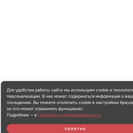
Для удобства работы сайта мы используем cookie и технолог
персонализации. В них может содержаться информация о ваш
посещениях. Вы можете отключить cookie в настройках брауз
но это может ограничить функционал.
Подробнее — в
Политике конфиденциальности
ПОНЯТНО