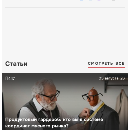
Статьи
СМОТРЕТЬ ВСЕ
05 августа '26
447
Продуктовый гардероб: кто вы в системе
координат мясного рынка?