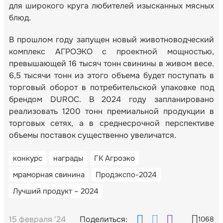
для широкого круга любителей изысканных мясных
блюд.
В прошлом году запущен новый животноводческий
комплекс АГРОЭКО с проектной мощностью,
превышающей 16 тысяч тонн свинины в живом весе.
6,5 тысячи тонн из этого объема будет поступать в
торговый оборот в потребительской упаковке под
брендом DUROC. В 2024 году запланировано
реализовать 1200 тонн премиальной продукции в
торговых сетях, а в среднесрочной перспективе
объемы поставок существенно увеличатся.
конкурс
награды
ГК Агроэко
мраморная свинина
Продэкспо-2024
Лучший продукт – 2024
15 февраля '24
Поделиться:
1068