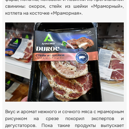
свинины: окорок, стейк из шейки «Мраморный»,
котлета на косточке «Мраморная».
Вкус и аромат нежного и сочного мяса с мраморным
рисунком на срезе покорил экспертов и
дегустаторов. Пока такие продукты выпускает