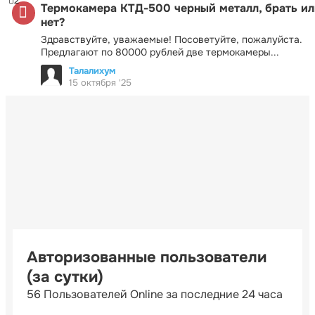
2
Термокамера КТД-500 черный металл, брать ил
нет?
Здравствуйте, уважаемые! Посоветуйте, пожалуйста.
Предлагают по 80000 рублей две термокамеры...
Талалихум
15 октября '25
Авторизованные пользователи
(за сутки)
56 Пользователей Online за последние 24 часа