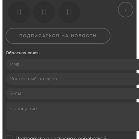
ПОДПИСАТЬСЯ НА НОВОСТИ
Обратная связь
Подтверждаю согласие с обработкой