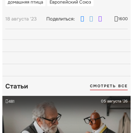
домашняя птица
Европейский Союз
18 августа '23
Поделиться:
1600
Статьи
СМОТРЕТЬ ВСЕ
05 августа '26
481