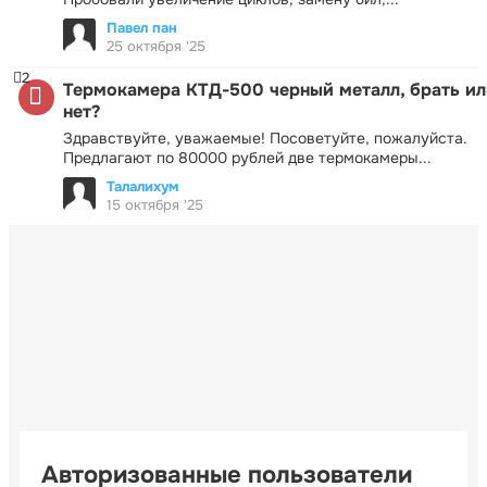
Павел пан
25 октября '25
2
Термокамера КТД-500 черный металл, брать ил
нет?
Здравствуйте, уважаемые! Посоветуйте, пожалуйста.
Предлагают по 80000 рублей две термокамеры...
Талалихум
15 октября '25
Авторизованные пользователи