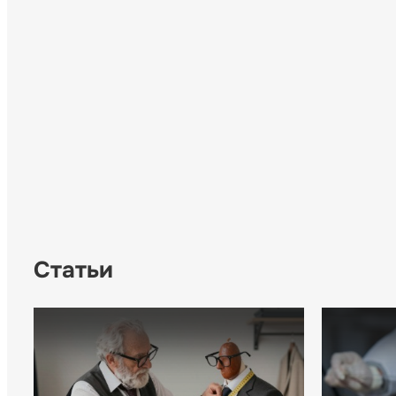
Статьи