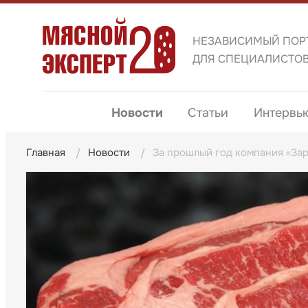
НЕЗАВИСИМЫЙ ПОР
ДЛЯ СПЕЦИАЛИСТО
Новости
Статьи
Интервь
Главная
Новости
За прошлый год компания «За