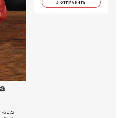
ОТПРАВИТЬ
а
21–2022