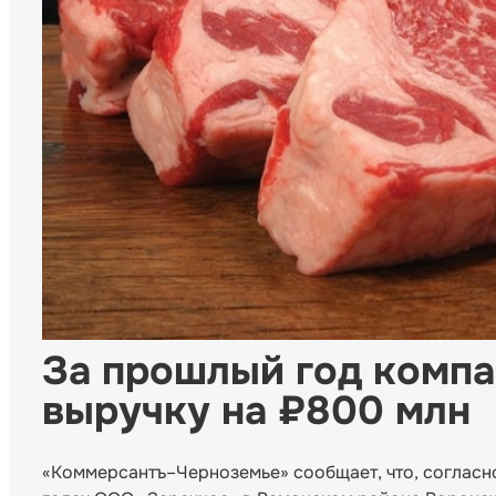
За прошлый год компа
выручку на ₽800 млн
«Коммерсантъ–Черноземье» сообщает, что, согласн