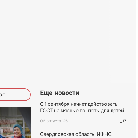
Еще новости
СЕ
С 1 сентября начнет действовать
ГОСТ на мясные паштеты для детей
06 августа '26
17
Свердловская область: ИФНС