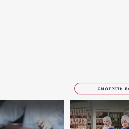
СМОТРЕТЬ В