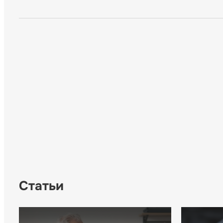
Статьи