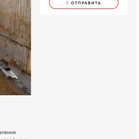
ОТПРАВИТЬ
вления