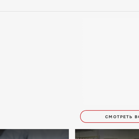
СМОТРЕТЬ В