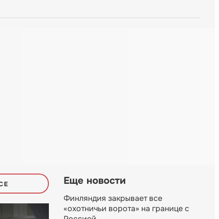
Еще новости
СЕ
Финляндия закрывает все
«охотничьи ворота» на границе с
Россией