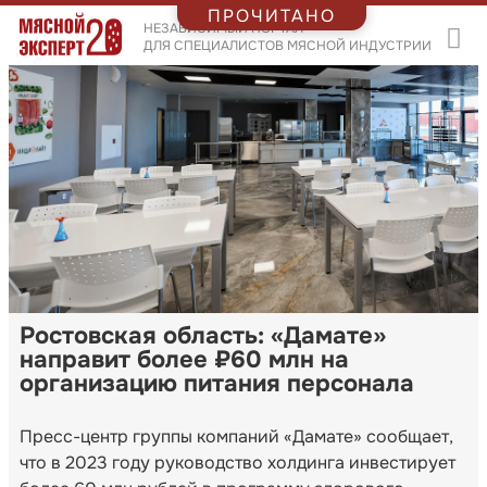
ПРОЧИТАНО
НЕЗАВИСИМЫЙ ПОРТАЛ
ДЛЯ СПЕЦИАЛИСТОВ МЯСНОЙ ИНДУСТРИИ
Ростовская область: «Дамате»
направит более ₽60 млн на
организацию питания персонала
Пресс-центр группы компаний «Дамате» сообщает,
что в 2023 году руководство холдинга инвестирует