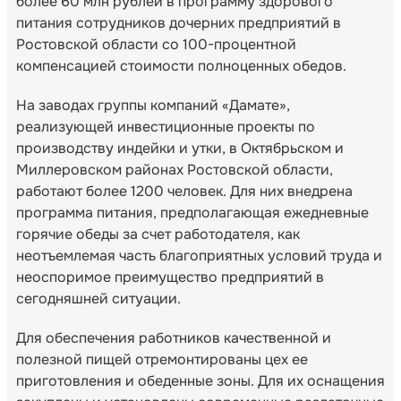
более 60 млн рублей в программу здорового
питания сотрудников дочерних предприятий в
Ростовской области со 100-процентной
компенсацией стоимости полноценных обедов.
На заводах группы компаний «Дамате»,
реализующей инвестиционные проекты по
производству индейки и утки, в Октябрьском и
Миллеровском районах Ростовской области,
работают более 1200 человек. Для них внедрена
программа питания, предполагающая ежедневные
горячие обеды за счет работодателя, как
неотъемлемая часть благоприятных условий труда и
неоспоримое преимущество предприятий в
сегодняшней ситуации.
Для обеспечения работников качественной и
полезной пищей отремонтированы цех ее
приготовления и обеденные зоны. Для их оснащения