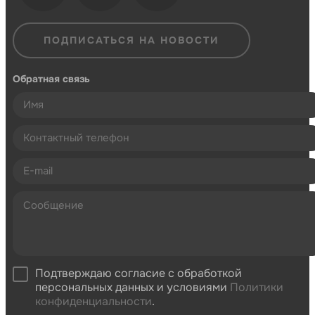
ПОДПИСАТЬСЯ НА НОВОСТИ
Обратная связь
Подтверждаю согласие с обработкой
персональных данных и условиями
Политики
конфиденциальности
.