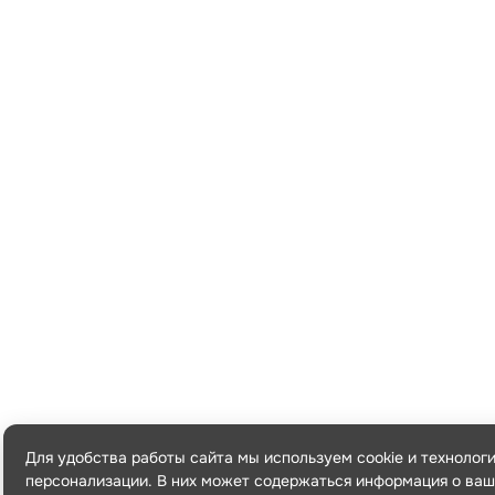
Для удобства работы сайта мы используем cookie и технолог
персонализации. В них может содержаться информация о ваш