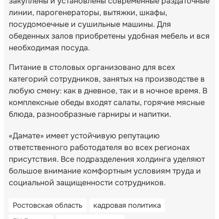
закуплены и установлены современные раздаточные
линии, парогенераторы, вытяжки, шкафы,
посудомоечные и сушильные машины. Для
обеденных залов приобретены удобная мебель и вся
необходимая посуда.
Питание в столовых организовано для всех
категорий сотрудников, занятых на производстве в
любую смену: как в дневное, так и в ночное время. В
комплексные обеды входят салаты, горячие мясные
блюда, разнообразные гарниры и напитки.
«Дамате» имеет устойчивую репутацию
ответственного работодателя во всех регионах
присутствия. Все подразделения холдинга уделяют
большое внимание комфортным условиям труда и
социальной защищенности сотрудников.
Ростовская область
кадровая политика