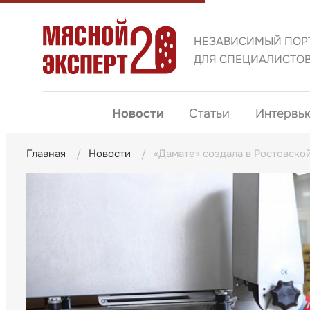
НЕЗАВИСИМЫЙ ПОР
ДЛЯ СПЕЦИАЛИСТО
Новости
Статьи
Интервь
Главная
Новости
«Дамате» создала в Ростовско