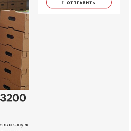
ОТПРАВИТЬ
 3200
сов и запуск