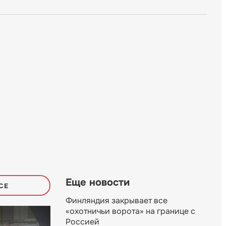
Еще новости
СЕ
Финляндия закрывает все
«охотничьи ворота» на границе с
Россией