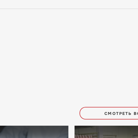
СМОТРЕТЬ В