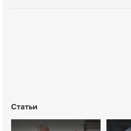
Статьи