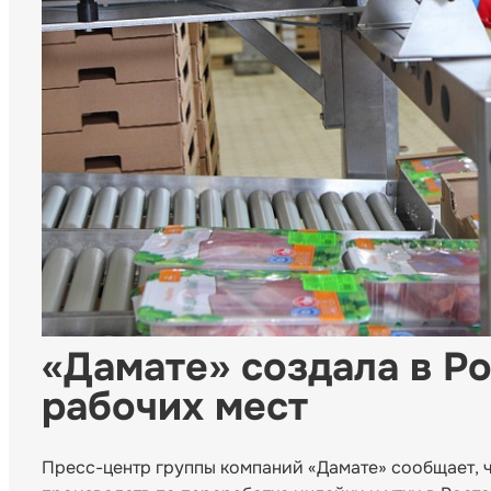
«Дамате» создала в Р
рабочих мест
Пресс-центр группы компаний «Дамате» сообщает, ч