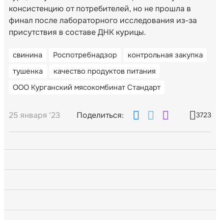
консистенцию от потребителей, но не прошла в
финал после лабораторного исследования из-за
присутствия в составе ДНК курицы.
свинина
Роспотребнадзор
контрольная закупка
тушенка
качество продуктов питания
ООО Курганский мясокомбинат Стандарт
25 января '23
Поделиться:
3723