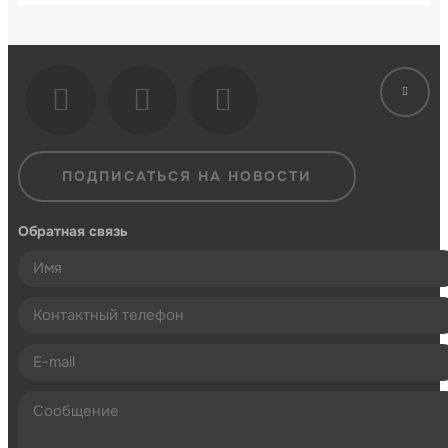
ПОДПИСАТЬСЯ НА НОВОСТИ
Обратная связь