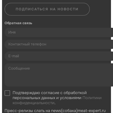
ПОДПИСАТЬСЯ НА НОВОСТИ
Обратная связь
Подтверждаю согласие с обработкой
персональных данных и условиями
Политики
конфиденциальности
.
Пресс-релизы слать на news{собака}meat-expert.ru