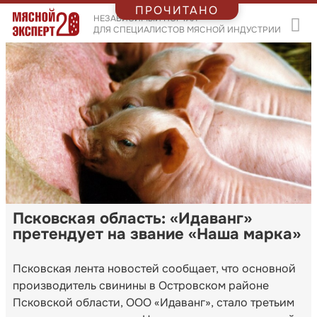
ПРОЧИТАНО
НЕЗАВИСИМЫЙ ПОРТАЛ
ДЛЯ СПЕЦИАЛИСТОВ МЯСНОЙ ИНДУСТРИИ
Псковская область: «Идаванг»
претендует на звание «Наша марка»
Псковская лента новостей сообщает, что основной
производитель свинины в Островском районе
Псковской области, ООО «Идаванг», стало третьим