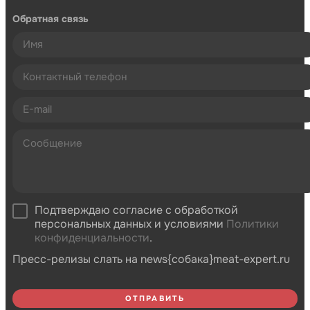
Обратная связь
Подтверждаю согласие с обработкой
персональных данных и условиями
Политики
конфиденциальности
.
Пресс-релизы слать на news{собака}meat-expert.ru