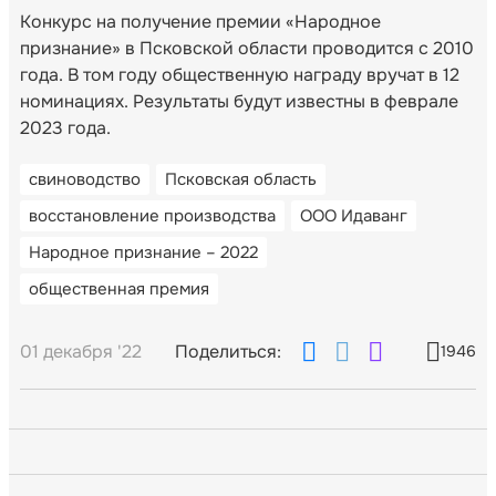
Конкурс на получение премии «Народное
признание» в Псковской области проводится с 2010
года. В том году общественную награду вручат в 12
номинациях. Результаты будут известны в феврале
2023 года.
свиноводство
Псковская область
восстановление производства
ООО Идаванг
Народное признание – 2022
общественная премия
01 декабря '22
Поделиться:
1946