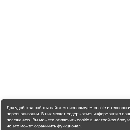
Для удобства работы сайта мы используем cookie и технолог
персонализации. В них может содержаться информация о ваш
посещениях. Вы можете отключить cookie в настройках брауз
но это может ограничить функционал.