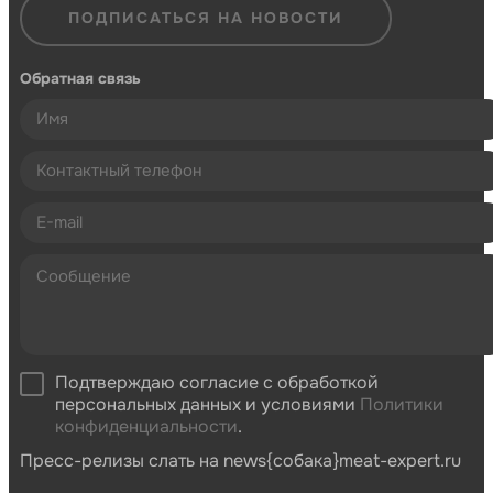
ПОДПИСАТЬСЯ НА НОВОСТИ
Обратная связь
Подтверждаю согласие с обработкой
персональных данных и условиями
Политики
конфиденциальности
.
Пресс-релизы слать на news{собака}meat-expert.ru