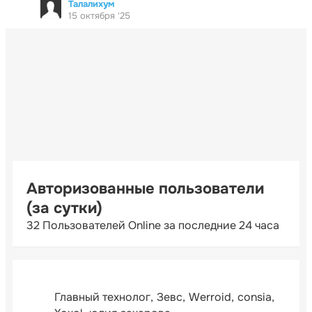
Талалихум
15 октября '25
Авторизованные пользователи
(за сутки)
32 Пользователей Online за последние 24 часа
Главный технолог
Зевс
Werroid
consia