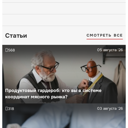
Статьи
СМОТРЕТЬ ВСЕ
05 августа '26
568
Продуктовый гардероб: кто вы в системе
координат мясного рынка?
03 августа '26
318