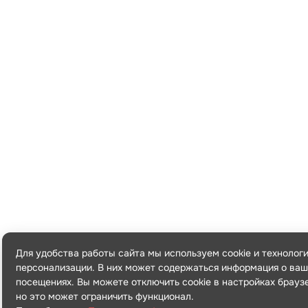
Для удобства работы сайта мы используем cookie и технолог
персонализации. В них может содержаться информация о ваш
посещениях. Вы можете отключить cookie в настройках брауз
но это может ограничить функционал.