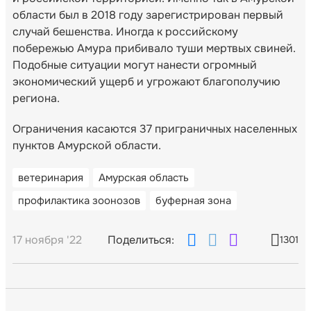
области был в 2018 году зарегистрирован первый
случай бешенства. Иногда к российскому
побережью Амура прибивало туши мертвых свиней.
Подобные ситуации могут нанести огромный
экономический ущерб и угрожают благополучию
региона.
Ограничения касаются 37 приграничных населенных
пунктов Амурской области.
ветеринария
Амурская область
профилактика зоонозов
буферная зона
17 ноября '22
Поделиться:
1301