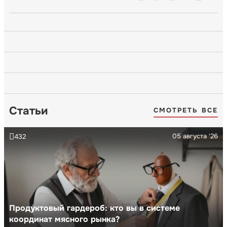
Статьи
СМОТРЕТЬ ВСЕ
05 августа '26
432
Продуктовый гардероб: кто вы в системе
координат мясного рынка?