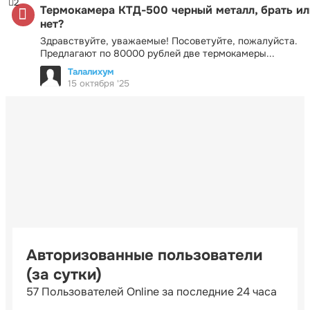
2
Термокамера КТД-500 черный металл, брать ил
нет?
Здравствуйте, уважаемые! Посоветуйте, пожалуйста.
Предлагают по 80000 рублей две термокамеры...
Талалихум
15 октября '25
Авторизованные пользователи
(за сутки)
57 Пользователей Online за последние 24 часа