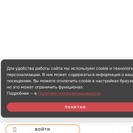
Для удобства работы сайта мы используем cookie и технолог
персонализации. В них может содержаться информация о ваш
посещениях. Вы можете отключить cookie в настройках брауз
но это может ограничить функционал.
Подробнее — в
Политике конфиденциальности
ПОНЯТНО
ВОЙТИ