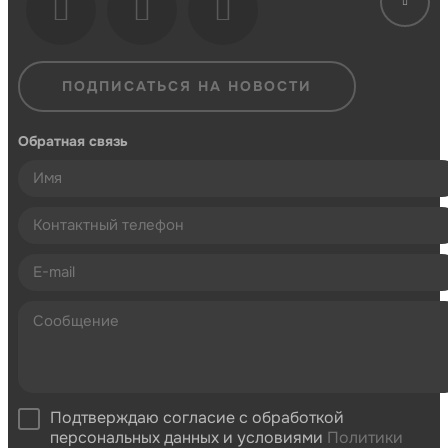
ПОДПИСАТЬСЯ НА НОВОСТИ
Обратная связь
Подтверждаю согласие с обработкой
персональных данных и условиями
Политики