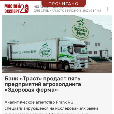
ПРОЧИТАНО
НЕЗАВИСИМЫЙ ПОРТАЛ
ДЛЯ СПЕЦИАЛИСТОВ МЯСНОЙ ИНДУСТРИИ
Банк «Траст» продает пять
предприятий агрохолдинга
«Здоровая ферма»
Аналитическое агентство Frank RG,
специализирующееся на исследованиях рынка