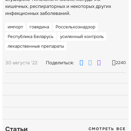
кишечных, респираторных и некоторых других
инфекционных заболеваний.
импорт
говядина
Россельхознадзор
Республика Беларусь
усиленный контроль
лекарственные препараты
30 августа '22
Поделиться:
2240
Статьи
СМОТРЕТЬ ВСЕ