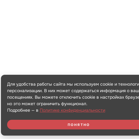
Для удобства работы сайта мы используем cookie и технолог
персонализации. В них может содержаться информация о ваш
посещениях. Вы можете отключить cookie в настройках брауз
но это может ограничить функционал.
Подробнее — в
Политике конфиденциальности
ПОНЯТНО