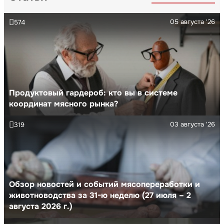
05 августа '26
574
Продуктовый гардероб: кто вы в системе
координат мясного рынка?
03 августа '26
319
Обзор новостей и событий мясопереработки и
животноводства за 31-ю неделю (27 июля – 2
августа 2026 г.)