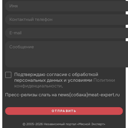
Подтверждаю согласие с обработкой
персональных данных и условиями
Политики
конфиденциальности
.
Пресс-релизы слать на news{собака}meat-expert.ru
© 2005-2026 Независимый портал «Мясной Эксперт»