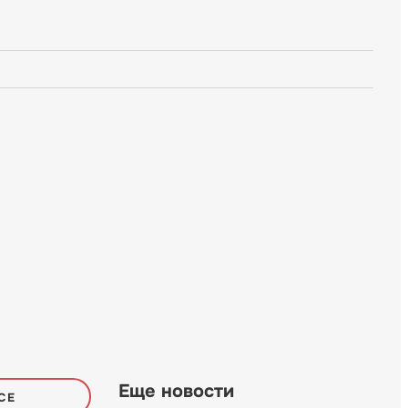
Еще новости
СЕ