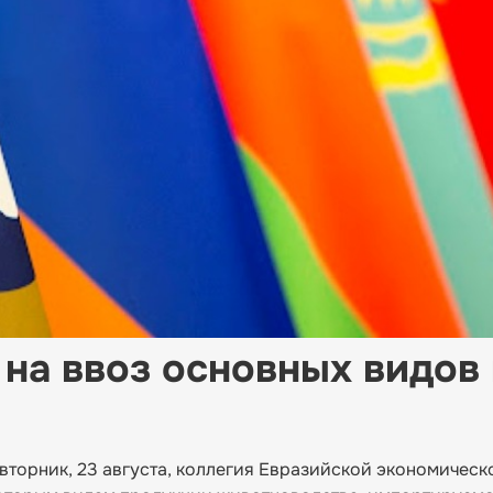
 на ввоз основных видов
вторник, 23 августа, коллегия Евразийской экономичес