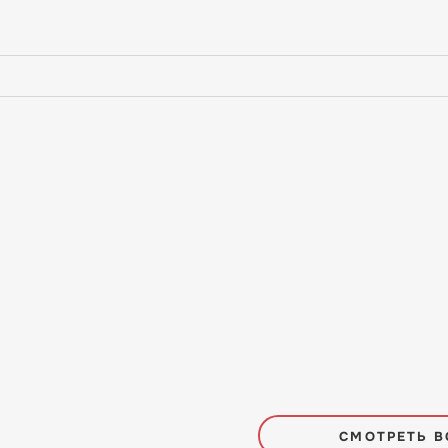
СМОТРЕТЬ В