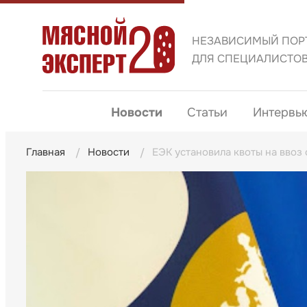
НЕЗАВИСИМЫЙ ПОР
ДЛЯ СПЕЦИАЛИСТО
Новости
Статьи
Интервь
Главная
Новости
ЕЭК установила квоты на ввоз