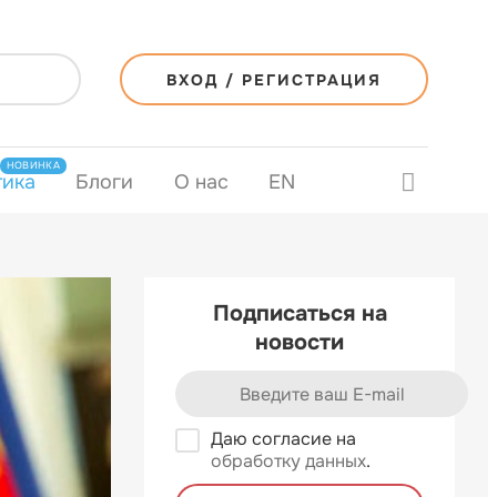
ВХОД / РЕГИСТРАЦИЯ
НОВИНКА
тика
Блоги
О нас
EN
Подписаться на
новости
Даю согласие на
обработку данных
.