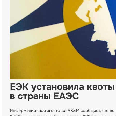
ЕЭК установила квоты
в страны ЕАЭС
Информационное агентство AK&M сообщает, что во 