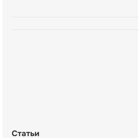
Статьи