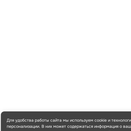
Для удобства работы сайта мы используем cookie и технолог
персонализации. В них может содержаться информация о ваш