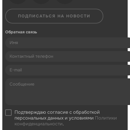
ПОДПИСАТЬСЯ НА НОВОСТИ
Обратная связь
Подтверждаю согласие с обработкой
персональных данных и условиями
Политики
конфиденциальности
.