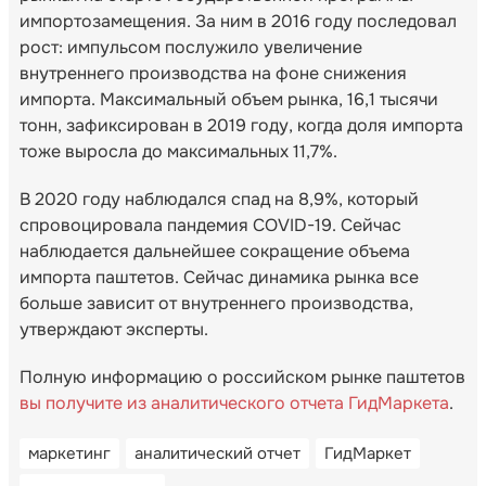
импортозамещения. За ним в 2016 году последовал
рост: импульсом послужило увеличение
внутреннего производства на фоне снижения
импорта. Максимальный объем рынка, 16,1 тысячи
тонн, зафиксирован в 2019 году, когда доля импорта
тоже выросла до максимальных 11,7%.
В 2020 году наблюдался спад на 8,9%, который
спровоцировала пандемия COVID-19. Сейчас
наблюдается дальнейшее сокращение объема
импорта паштетов. Сейчас динамика рынка все
больше зависит от внутреннего производства,
утверждают эксперты.
Полную информацию о российском рынке паштетов
вы получите из аналитического отчета ГидМаркета
.
маркетинг
аналитический отчет
ГидМаркет