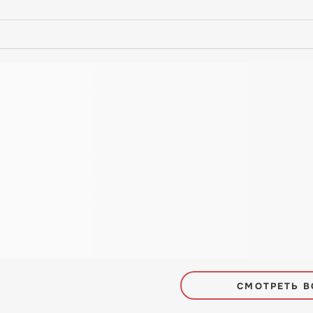
СМОТРЕТЬ В