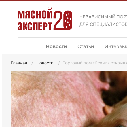
НЕЗАВИСИМЫЙ ПОР
ДЛЯ СПЕЦИАЛИСТО
Новости
Статьи
Интервь
Главная
Новости
Торговый дом «Ясени» открыл