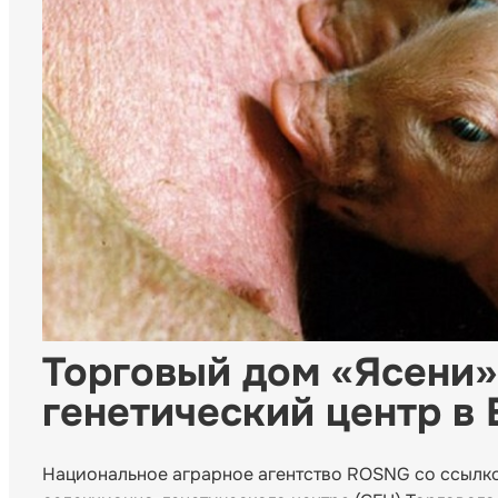
Торговый дом «Ясени»
генетический центр в 
Национальное аграрное агентство ROSNG со ссылк