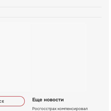
Еще новости
СЕ
Росгосстрах компенсировал