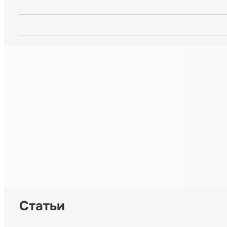
Статьи