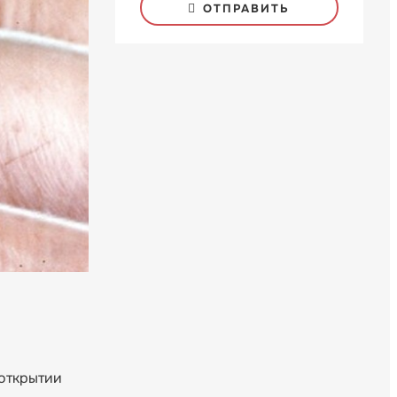
ОТПРАВИТЬ
открытии