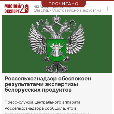
ПРОЧИТАНО
НЕЗАВИСИМЫЙ ПОРТАЛ
ДЛЯ СПЕЦИАЛИСТОВ МЯСНОЙ ИНДУСТРИИ
Россельхознадзор обеспокоен
результатами экспертизы
белорусских продуктов
Пресс-служба центрального аппарата
Россельхознадзора сообщила, что в