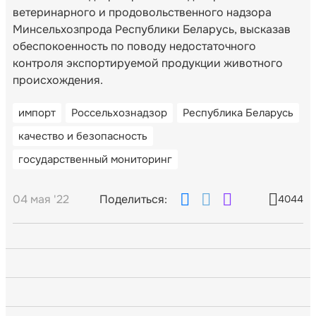
ветеринарного и продовольственного надзора
Минсельхозпрода Республики Беларусь, высказав
обеспокоенность по поводу недостаточного
контроля экспортируемой продукции животного
происхождения.
импорт
Россельхознадзор
Республика Беларусь
качество и безопасность
государственный мониторинг
04 мая '22
Поделиться:
4044