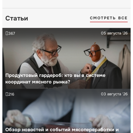
Статьи
СМОТРЕТЬ ВСЕ
05 августа '26
367
Продуктовый гардероб: кто вы в системе
координат мясного рынка?
03 августа '26
216
Обзор новостей и событий мясопереработки и