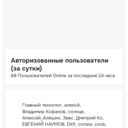
Авторизованные пользователи
(за сутки)
68 Пользователей Online за последние 24 часа
Главный технолог
алексй
Владимир Кофанов
солнце
Алексей_Алёшин
Зевс
Дмитрий Ко
ЕВГЕНИЙ НАУМОВ
Dkfl
consia
cook