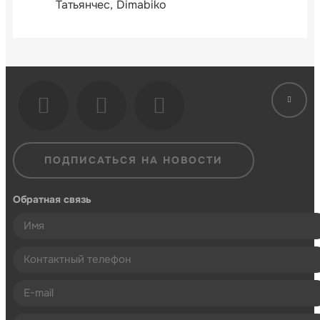
Татьянчес
Dimabiko
ПОДПИСАТЬСЯ НА НОВОСТИ
Обратная связь