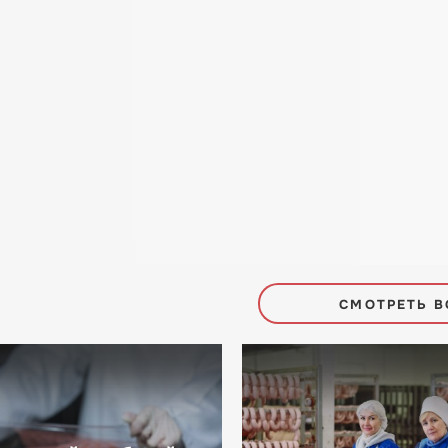
СМОТРЕТЬ В