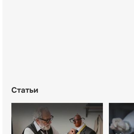
Статьи