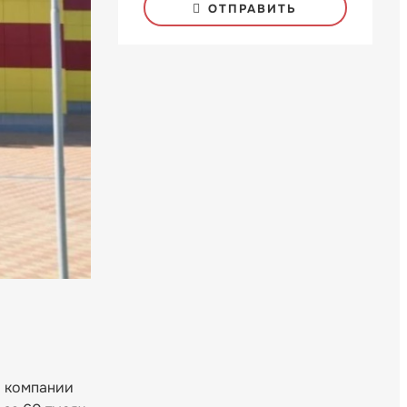
ОТПРАВИТЬ
й компании