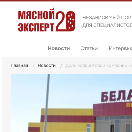
НЕЗАВИСИМЫЙ ПОР
ДЛЯ СПЕЦИАЛИСТО
Новости
Статьи
Интервь
Главная
Новости
Доли холдинговой компании «Б