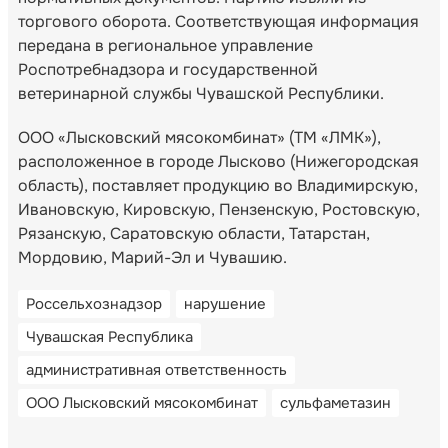
торгового оборота. Соответствующая информация
передана в региональное управление
Роспотребнадзора и государственной
ветеринарной службы Чувашской Республики.
ООО «Лысковский мясокомбинат» (ТМ «ЛМК»),
расположенное в городе Лысково (Нижегородская
область), поставляет продукцию во Владимирскую,
Ивановскую, Кировскую, Пензенскую, Ростовскую,
Рязанскую, Саратовскую области, Татарстан,
Мордовию, Марий-Эл и Чувашию.
Россельхознадзор
нарушение
Чувашская Республика
административная ответственность
ООО Лысковский мясокомбинат
сульфаметазин