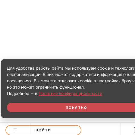
Для удобства работы сайта мы используем cookie и технолог
персонализации. В них может содержаться информация о ваш
посещениях. Вы можете отключить cookie в настройках брауз
но это может ограничить функционал.
Подробнее — в
Политике конфиденциальности
ПОНЯТНО
ВОЙТИ