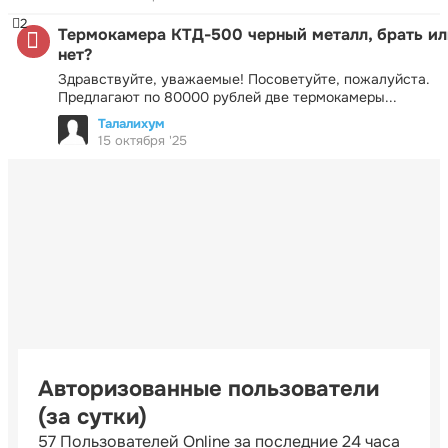
2
Термокамера КТД-500 черный металл, брать ил
нет?
Здравствуйте, уважаемые! Посоветуйте, пожалуйста.
Предлагают по 80000 рублей две термокамеры...
Талалихум
15 октября '25
Авторизованные пользователи
(за сутки)
57 Пользователей Online за последние 24 часа