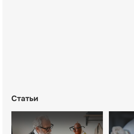
Статьи