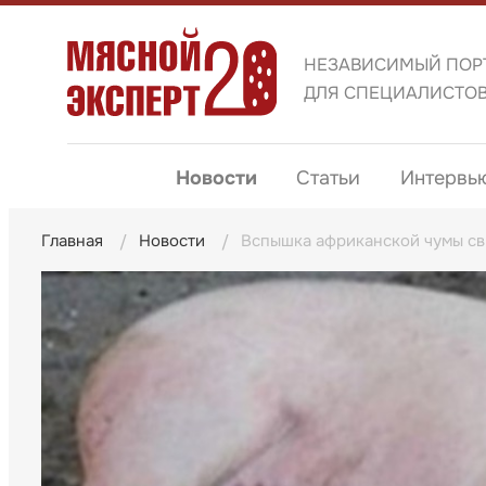
НЕЗАВИСИМЫЙ ПОР
ДЛЯ СПЕЦИАЛИСТО
Новости
Статьи
Интервь
Главная
Новости
Вспышка африканской чумы св