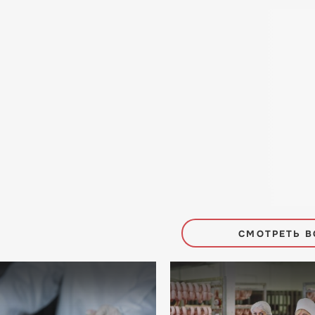
СМОТРЕТЬ В