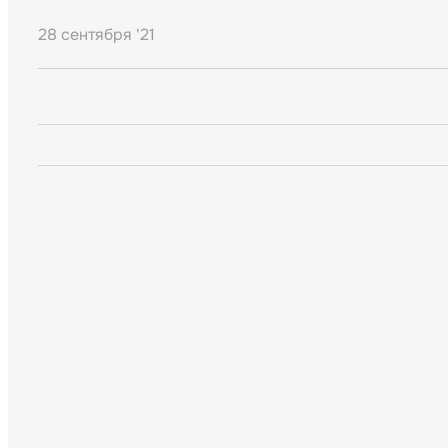
28 сентября '21