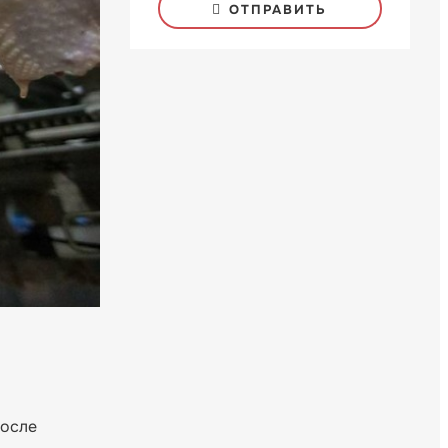
ОТПРАВИТЬ
после