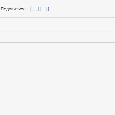
Поделиться: