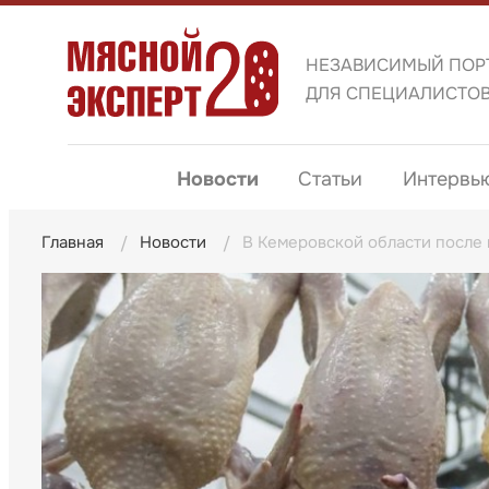
НЕЗАВИСИМЫЙ ПОР
ДЛЯ СПЕЦИАЛИСТО
Новости
Статьи
Интервь
Главная
Новости
В Кемеровской области после