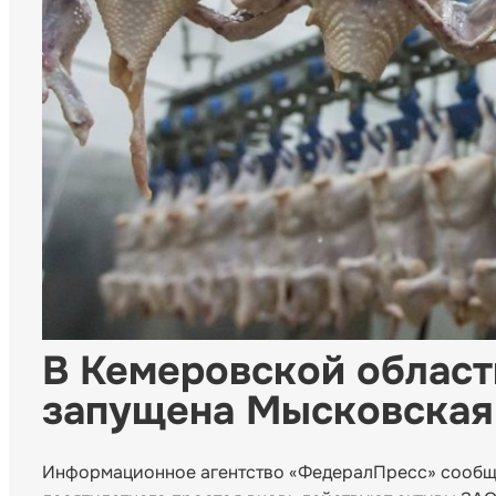
В Кемеровской област
запущена Мысковская
Информационное агентство «ФедералПресс» сообща