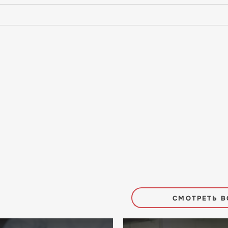
СМОТРЕТЬ В