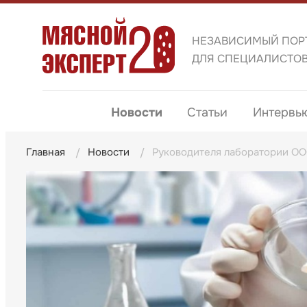
НЕЗАВИСИМЫЙ ПОР
ДЛЯ СПЕЦИАЛИСТО
Новости
Статьи
Интервь
Главная
Новости
Руководителя лаборатории ОО