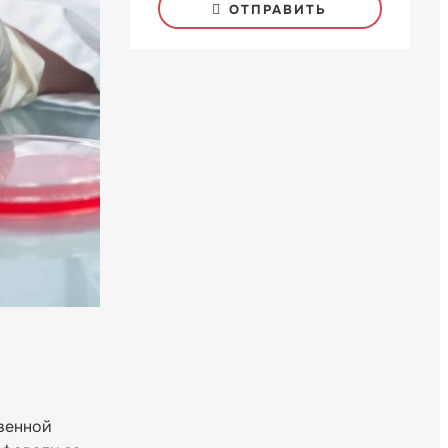
ОТПРАВИТЬ
венной