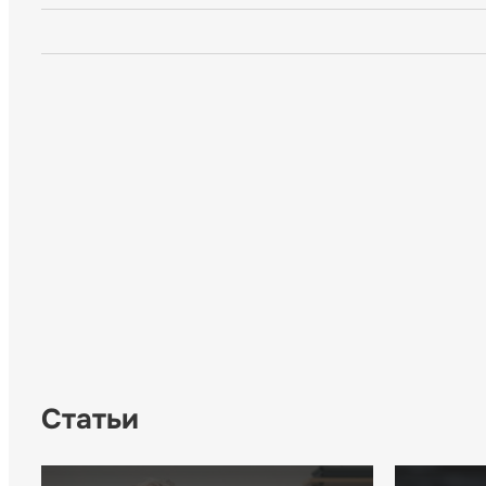
Статьи