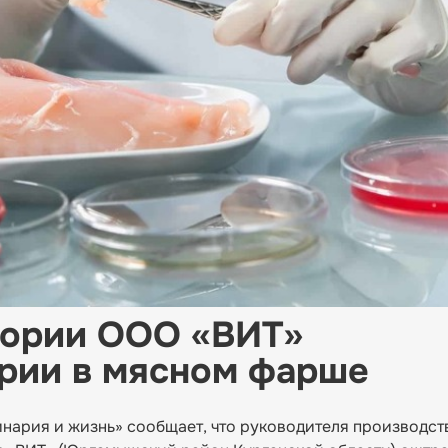
тории ООО «ВИТ»
рии в мясном фарше
нария и жизнь» сообщает, что руководителя производст