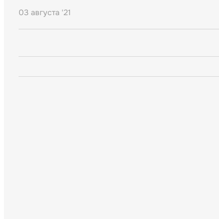
03 августа '21