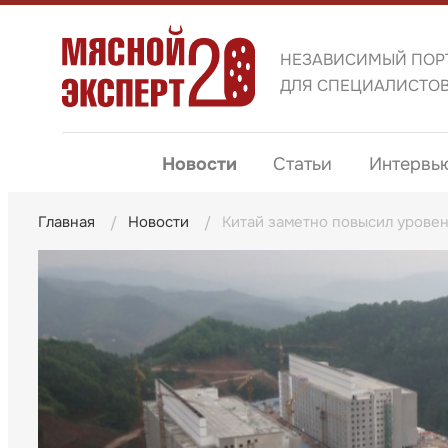
НЕЗАВИСИМЫЙ ПОР
ДЛЯ СПЕЦИАЛИСТО
Новости
Статьи
Интервь
Главная
Новости
Китай заметно повысил урове