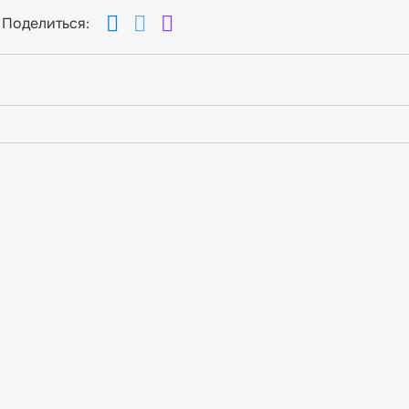
Поделиться: