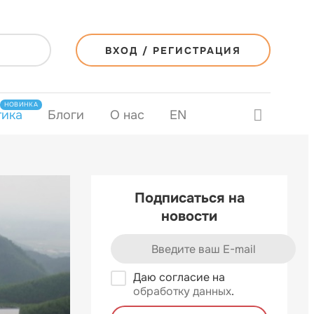
ВХОД / РЕГИСТРАЦИЯ
НОВИНКА
тика
Блоги
О нас
EN
Подписаться на
новости
Даю согласие на
обработку данных
.