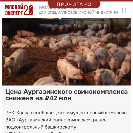
ПРОЧИТАНО
НЕЗАВИСИМЫЙ ПОРТАЛ
ДЛЯ СПЕЦИАЛИСТОВ МЯСНОЙ ИНДУСТРИИ
Цена Аургазинского свинокомплекса
снижена на ₽42 млн
РБК-Кавказ сообщает, что имущественный комплекс
ЗАО «Аургазинский свинокомплекс», ранее
подконтрольный башкирскому