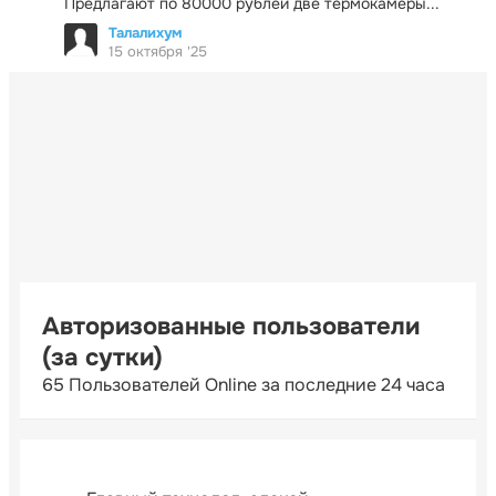
Предлагают по 80000 рублей две термокамеры...
Талалихум
15 октября '25
Авторизованные пользователи
(за сутки)
65 Пользователей Online за последние 24 часа