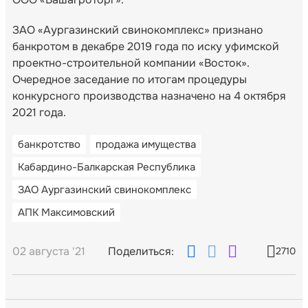
ЗАО «Аургазинский свинокомплекс» признано
банкротом в декабре 2019 года по иску уфимской
проектно-строительной компании «Восток».
Очередное заседание по итогам процедуры
конкурсного производства назначено на 4 октября
2021 года.
банкротство
продажа имущества
Кабардино-Балкарская Республика
ЗАО Аургазинский свинокомплекс
АПК Максимовский
02 августа '21
Поделиться:
2710