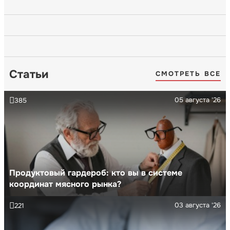
Статьи
СМОТРЕТЬ ВСЕ
05 августа '26
385
Продуктовый гардероб: кто вы в системе
координат мясного рынка?
03 августа '26
221